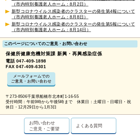
（市内特別養護老人ホーム：8月2日）
新型コロナウイルス感染者のクラスターの発生第4報について
（市内特別養護老人ホーム：8月8日）
新型コロナウイルス感染者のクラスターの発生第5報について
（市内特別養護老人ホーム：8月14日）
このページについてのご意見・お問い合わせ
保健所健康危機対策課 新興・再興感染症係
電話 047-409-1898
FAX 047-409-6301
メールフォームでの
ご意見・お問い合わせ
〒273-8506千葉県船橋市北本町1-16-55
受付時間：午前9時から午後5時まで 休業日：土曜日・日曜日・祝
休日・12月29日から1月3日
お問い合わせ
よくある質問
ご意見・ご要望