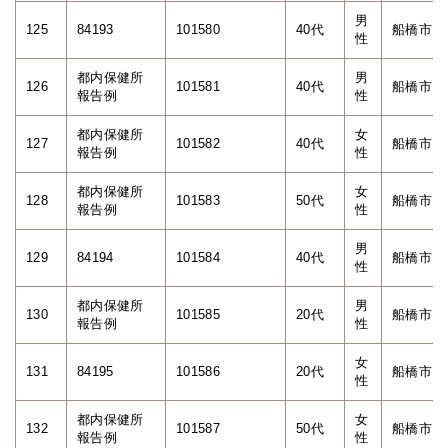
男
125
84193
101580
40代
船橋市
性
都内保健所
男
126
101581
40代
船橋市
報告例
性
都内保健所
女
127
101582
40代
船橋市
報告例
性
都内保健所
女
128
101583
50代
船橋市
報告例
性
男
129
84194
101584
40代
船橋市
性
都内保健所
男
130
101585
20代
船橋市
報告例
性
女
131
84195
101586
20代
船橋市
性
都内保健所
女
132
101587
50代
船橋市
報告例
性