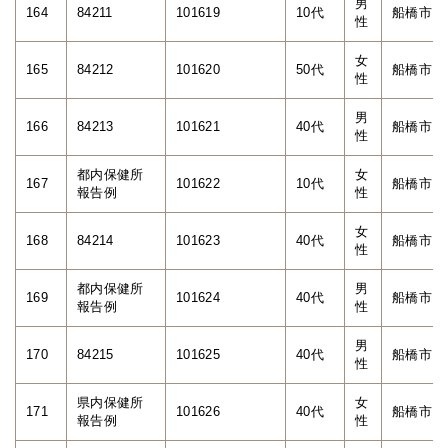
男
164
84211
101619
10代
船橋市
性
女
165
84212
101620
50代
船橋市
性
男
166
84213
101621
40代
船橋市
性
都内保健所
女
167
101622
10代
船橋市
報告例
性
女
168
84214
101623
40代
船橋市
性
都内保健所
男
169
101624
40代
船橋市
報告例
性
男
170
84215
101625
40代
船橋市
性
県内保健所
女
171
101626
40代
船橋市
報告例
性