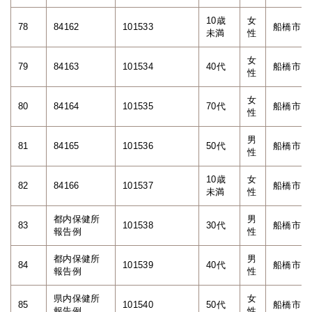
10歳
女
78
84162
101533
船橋市
未満
性
女
79
84163
101534
40代
船橋市
性
女
80
84164
101535
70代
船橋市
性
男
81
84165
101536
50代
船橋市
性
10歳
女
82
84166
101537
船橋市
未満
性
都内保健所
男
83
101538
30代
船橋市
報告例
性
都内保健所
男
84
101539
40代
船橋市
報告例
性
県内保健所
女
85
101540
50代
船橋市
報告例
性