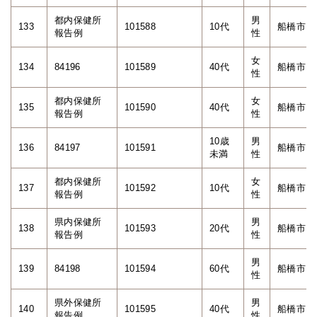
都内保健所
男
133
101588
10代
船橋市
報告例
性
女
134
84196
101589
40代
船橋市
性
都内保健所
女
135
101590
40代
船橋市
報告例
性
10歳
男
136
84197
101591
船橋市
未満
性
都内保健所
女
137
101592
10代
船橋市
報告例
性
県内保健所
男
138
101593
20代
船橋市
報告例
性
男
139
84198
101594
60代
船橋市
性
県外保健所
男
140
101595
40代
船橋市
報告例
性