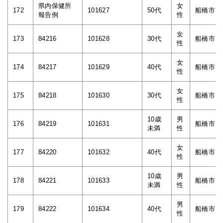
県内保健所
女
172
101627
50代
船橋市
報告例
性
女
173
84216
101628
30代
船橋市
性
女
174
84217
101629
40代
船橋市
性
女
175
84218
101630
30代
船橋市
性
10歳
男
176
84219
101631
船橋市
未満
性
女
177
84220
101632
40代
船橋市
性
10歳
男
178
84221
101633
船橋市
未満
性
男
179
84222
101634
40代
船橋市
性