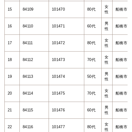
女
15
84109
101470
80代
船橋市
性
男
16
84110
101471
60代
船橋市
性
女
17
84111
101472
80代
船橋市
性
女
18
84112
101473
70代
船橋市
性
男
19
84113
101474
50代
船橋市
性
女
20
84114
101475
70代
船橋市
性
男
21
84115
101476
60代
船橋市
性
女
22
84116
101477
80代
船橋市
性