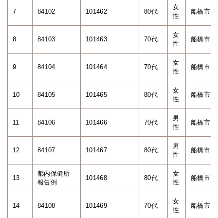
女
7
84102
101462
80代
船橋市
性
女
8
84103
101463
70代
船橋市
性
女
9
84104
101464
70代
船橋市
性
女
10
84105
101465
80代
船橋市
性
男
11
84106
101466
70代
船橋市
性
男
12
84107
101467
80代
船橋市
性
都内保健所
女
13
101468
80代
船橋市
報告例
性
女
14
84108
101469
70代
船橋市
性