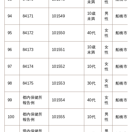
未満
性
10歳
男
94
84171
101549
船橋市
未満
性
女
95
84172
101550
40代
船橋市
性
10歳
女
96
84173
101551
船橋市
未満
性
女
97
84174
101552
10代
船橋市
性
女
98
84175
101553
30代
船橋市
性
都内保健所
女
99
101554
40代
船橋市
報告例
性
都内保健所
男
100
101555
10代
船橋市
報告例
性
県内保健所
男