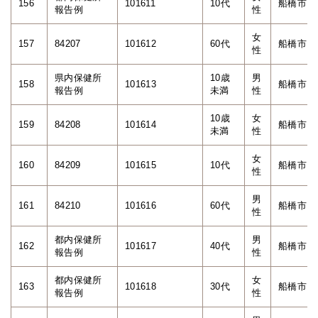
156
101611
10代
船橋市
報告例
性
女
157
84207
101612
60代
船橋市
性
県内保健所
10歳
男
158
101613
船橋市
報告例
未満
性
10歳
女
159
84208
101614
船橋市
未満
性
女
160
84209
101615
10代
船橋市
性
男
161
84210
101616
60代
船橋市
性
都内保健所
男
162
101617
40代
船橋市
報告例
性
都内保健所
女
163
101618
30代
船橋市
報告例
性