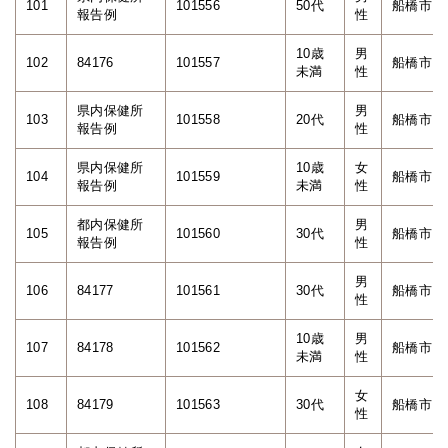
101
101556
50代
船橋市
報告例
性
10歳
男
102
84176
101557
船橋市
未満
性
県内保健所
男
103
101558
20代
船橋市
報告例
性
県内保健所
10歳
女
104
101559
船橋市
報告例
未満
性
都内保健所
男
105
101560
30代
船橋市
報告例
性
男
106
84177
101561
30代
船橋市
性
10歳
男
107
84178
101562
船橋市
未満
性
女
108
84179
101563
30代
船橋市
性