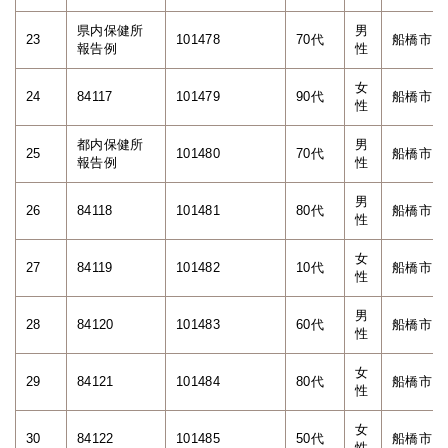
県内保健所
男
23
101478
70代
船橋市
報告例
性
女
24
84117
101479
90代
船橋市
性
都内保健所
男
25
101480
70代
船橋市
報告例
性
男
26
84118
101481
80代
船橋市
性
女
27
84119
101482
10代
船橋市
性
男
28
84120
101483
60代
船橋市
性
女
29
84121
101484
80代
船橋市
性
女
30
84122
101485
50代
船橋市
性