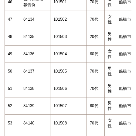
46
101501
70代
船橋市
報告例
性
女
47
84134
101502
70代
船橋市
性
男
48
84135
101503
20代
船橋市
性
女
49
84136
101504
60代
船橋市
性
男
50
84137
101505
70代
船橋市
性
男
51
84138
101506
70代
船橋市
性
男
52
84139
101507
60代
船橋市
性
女
53
84140
101508
70代
船橋市
性