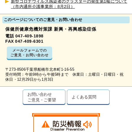
新型コロナウイルス感染者のクラスターの発生第1報について
（市内通所介護事業所：8月2日）
このページについてのご意見・お問い合わせ
保健所健康危機対策課 新興・再興感染症係
電話 047-409-1898
FAX 047-409-6301
メールフォームでの
ご意見・お問い合わせ
〒273-8506千葉県船橋市北本町1-16-55
受付時間：午前9時から午後5時まで 休業日：土曜日・日曜日・祝
休日・12月29日から1月3日
お問い合わせ
よくある質問
ご意見・ご要望