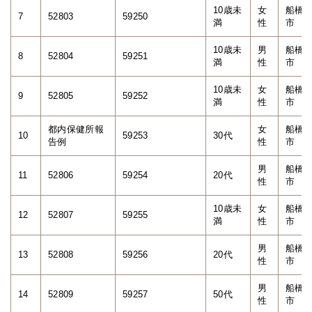
10歳未
女
船橋
7
52803
59250
満
性
市
10歳未
男
船橋
8
52804
59251
満
性
市
10歳未
女
船橋
9
52805
59252
満
性
市
都内保健所報
女
船橋
10
59253
30代
告例
性
市
男
船橋
11
52806
59254
20代
性
市
10歳未
女
船橋
12
52807
59255
満
性
市
男
船橋
13
52808
59256
20代
性
市
男
船橋
14
52809
59257
50代
性
市