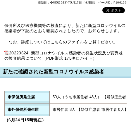
更新日：令和5(2023)年5月17日（水曜日）
ページID：P106196
保健所及び医療機関等の検査により、新たに新型コロナウイルス
感染者が下記のとおり確認されましたので、お知らせします。
なお、詳細についてはこちらのファイルをご覧ください。
20220624_新型コロナウイルス感染者の発生状況及び変異株
の検査結果について（PDF形式 175キロバイト）
新たに確認された新型コロナウイルス感染者
市保健所発生届
50人（うち市居住者 48人） 【疑似症患者 
市外保健所発生届
市居住者 8人 【疑似症患者 市居住者 0人】
（6月24
日15時現在）