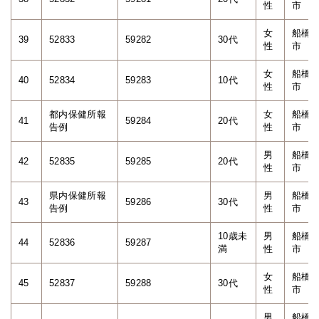
性
市
女
船橋
39
52833
59282
30代
性
市
女
船橋
40
52834
59283
10代
性
市
都内保健所報
女
船橋
41
59284
20代
告例
性
市
男
船橋
42
52835
59285
20代
性
市
県内保健所報
男
船橋
43
59286
30代
告例
性
市
10歳未
男
船橋
44
52836
59287
満
性
市
女
船橋
45
52837
59288
30代
性
市
男
船橋