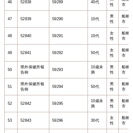
46
52838
59289
40代
性
市
男
船橋
47
52839
59290
10代
性
市
女
船橋
48
52840
59291
10代
性
市
女
船橋
49
52841
59292
50代
性
市
県外保健所報
10歳未
男
船橋
50
59293
告例
満
性
市
県外保健所報
男
船橋
51
59294
50代
告例
性
市
10歳未
男
船橋
52
52842
59295
満
性
市
女
船橋
53
52843
59296
30代
性
市