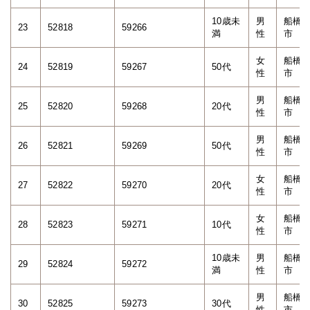
10歳未
男
船橋
23
52818
59266
満
性
市
女
船橋
24
52819
59267
50代
性
市
男
船橋
25
52820
59268
20代
性
市
男
船橋
26
52821
59269
50代
性
市
女
船橋
27
52822
59270
20代
性
市
女
船橋
28
52823
59271
10代
性
市
10歳未
男
船橋
29
52824
59272
満
性
市
男
船橋
30
52825
59273
30代
性
市