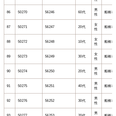
男
86
50270
56246
60代
船橋市
性
女
87
50271
56247
20代
船橋市
性
女
88
50272
56248
10代
船橋市
性
女
89
50273
56249
30代
船橋市
性
男
90
50274
56250
20代
船橋市
性
男
91
50275
56251
40代
船橋市
性
男
92
50276
56252
30代
船橋市
性
男
93
50277
56253
20代
船橋市