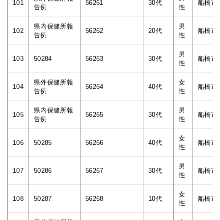
101
56261
30代
船橋市
告例
性
県内保健所報
男
102
56262
20代
船橋市
告例
性
男
103
50284
56263
30代
船橋市
性
県外保健所報
女
104
56264
40代
船橋市
告例
性
県内保健所報
男
105
56265
30代
船橋市
告例
性
女
106
50285
56266
40代
船橋市
性
男
107
50286
56267
30代
船橋市
性
女
108
50287
56268
10代
船橋市
性