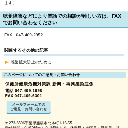
ます。
聴覚障害などにより電話での相談が難しい方は、FAX
でお問い合わせください
FAX：047-409-2952
関連するその他の記事
感染拡大防止のために
このページについてのご意見・お問い合わせ
保健所健康危機対策課 新興・再興感染症係
電話 047-409-1898
FAX 047-409-6301
メールフォームでの
ご意見・お問い合わせ
〒273-8506千葉県船橋市北本町1-16-55