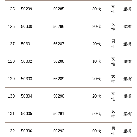
女
125
50299
56285
30代
船橋市
性
女
126
50300
56286
20代
船橋市
性
男
127
50301
56287
20代
船橋市
性
女
128
50302
56288
10代
船橋市
性
女
129
50303
56289
20代
船橋市
性
女
130
50304
56290
20代
船橋市
性
女
131
50305
56291
50代
船橋市
性
男
132
50306
56292
60代
船橋市
性