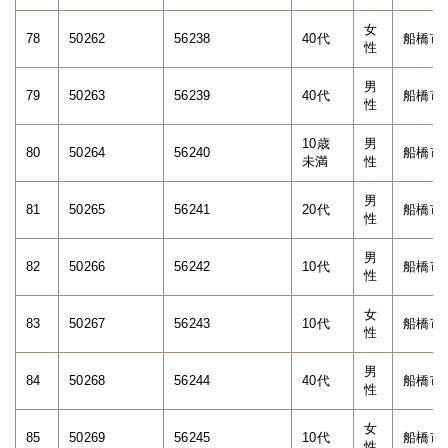
女
78
50262
56238
40代
船橋市
性
男
79
50263
56239
40代
船橋市
性
10歳
男
80
50264
56240
船橋市
未満
性
男
81
50265
56241
20代
船橋市
性
男
82
50266
56242
10代
船橋市
性
女
83
50267
56243
10代
船橋市
性
男
84
50268
56244
40代
船橋市
性
女
85
50269
56245
10代
船橋市
性