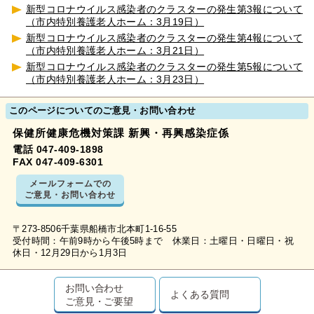
新型コロナウイルス感染者のクラスターの発生第3報について
（市内特別養護老人ホーム：3月19日）
新型コロナウイルス感染者のクラスターの発生第4報について
（市内特別養護老人ホーム：3月21日）
新型コロナウイルス感染者のクラスターの発生第5報について
（市内特別養護老人ホーム：3月23日）
このページについてのご意見・お問い合わせ
保健所健康危機対策課 新興・再興感染症係
電話 047-409-1898
FAX 047-409-6301
メールフォームでの
ご意見・お問い合わせ
〒273-8506千葉県船橋市北本町1-16-55
受付時間：午前9時から午後5時まで 休業日：土曜日・日曜日・祝
休日・12月29日から1月3日
お問い合わせ
よくある質問
ご意見・ご要望