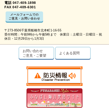
電話 047-409-1898
FAX 047-409-6301
メールフォームでの
ご意見・お問い合わせ
〒273-8506千葉県船橋市北本町1-16-55
受付時間：午前9時から午後5時まで 休業日：土曜日・日曜日・祝
休日・12月29日から1月3日
お問い合わせ
よくある質問
ご意見・ご要望