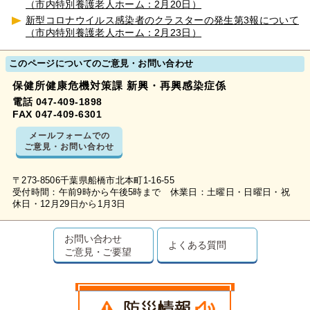
（市内特別養護老人ホーム：2月20日）
新型コロナウイルス感染者のクラスターの発生第3報について
（市内特別養護老人ホーム：2月23日）
このページについてのご意見・お問い合わせ
保健所健康危機対策課 新興・再興感染症係
電話 047-409-1898
FAX 047-409-6301
メールフォームでの
ご意見・お問い合わせ
〒273-8506千葉県船橋市北本町1-16-55
受付時間：午前9時から午後5時まで 休業日：土曜日・日曜日・祝
休日・12月29日から1月3日
お問い合わせ
よくある質問
ご意見・ご要望