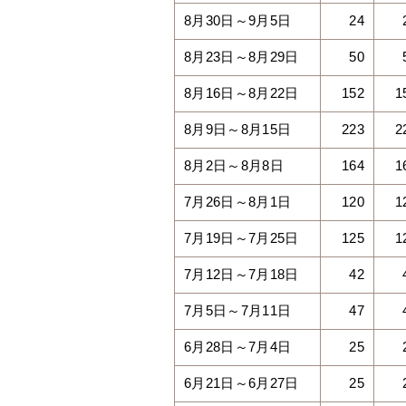
8月30日～9月5日
24
8月23日～8月29日
50
8月16日～8月22日
152
1
8月9日～8月15日
223
2
8月2日～8月8日
164
1
7月26日～8月1日
120
1
7月19日～7月25日
125
1
7月12日～7月18日
42
7月5日～7月11日
47
6月28日～7月4日
25
6月21日～6月27日
25