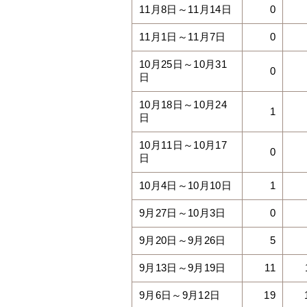
11月8日～11月14日
0
11月1日～11月7日
0
10月25日～10月31
0
日
10月18日～10月24
1
日
10月11日～10月17
0
日
10月4日～10月10日
1
9月27日～10月3日
0
9月20日～9月26日
5
9月13日～9月19日
11
9月6日～9月12日
19