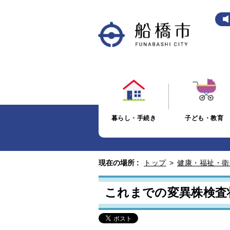
暮らし・手続き
子ども・教育
現在の場所 :
トップ
>
健康・福祉・衛
これまでの変異株検査