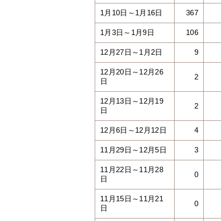
1月10日～1月16日
367
1月3日～1月9日
106
12月27日～1月2日
9
12月20日～12月26
2
日
12月13日～12月19
2
日
12月6日～12月12日
4
11月29日～12月5日
3
11月22日～11月28
0
日
11月15日～11月21
0
日