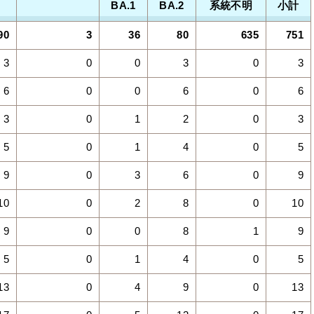
BA.1
BA.2
系統不明
小計
90
3
36
80
635
751
3
0
0
3
0
3
6
0
0
6
0
6
3
0
1
2
0
3
5
0
1
4
0
5
9
0
3
6
0
9
10
0
2
8
0
10
9
0
0
8
1
9
5
0
1
4
0
5
13
0
4
9
0
13