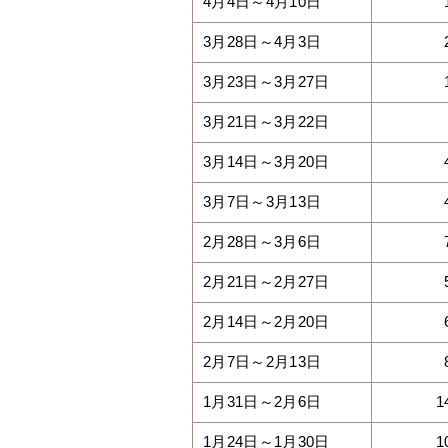
4月4日～4月10日
3月28日～4月3日
3月23日～3月27日
3月21日～3月22日
3月14日～3月20日
3月7日～3月13日
2月28日～3月6日
2月21日～2月27日
2月14日～2月20日
2月7日～2月13日
1月31日～2月6日
1
1月24日～1月30日
1