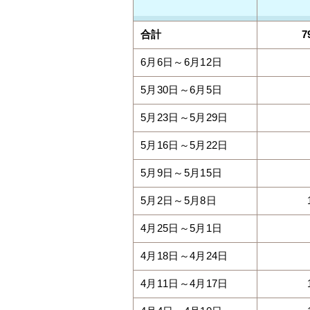
合計
7
6月6日～6月12日
5月30日～6月5日
5月23日～5月29日
5月16日～5月22日
5月9日～5月15日
5月2日～5月8日
4月25日～5月1日
4月18日～4月24日
4月11日～4月17日