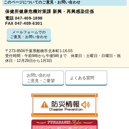
このページについてのご意見・お問い合わせ
保健所健康危機対策課 新興・再興感染症係
電話 047-409-1898
FAX 047-409-6301
メールフォームでの
ご意見・お問い合わせ
〒273-8506千葉県船橋市北本町1-16-55
受付時間：午前9時から午後5時まで 休業日：土曜日・日曜日・祝
休日・12月29日から1月3日
お問い合わせ
よくある質問
ご意見・ご要望