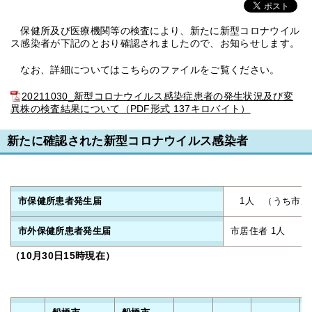
保健所及び医療機関等の検査により、新たに新型コロナウイル
ス感染者が下記のとおり確認されましたので、お知らせします。
なお、詳細についてはこちらのファイルをご覧ください。
20211030_新型コロナウイルス感染症患者の発生状況及び変
異株の検査結果について（PDF形式 137キロバイト）
新たに確認された新型コロナウイルス感染者
市保健所患者発生届
1人 （うち市居住
市外保健所患者発生届
市居住者 1人
（10月30
日15時現在）