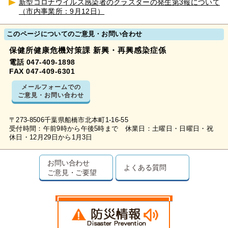
新型コロナウイルス感染者のクラスターの発生第3報について
（市内事業所：9月12日）
このページについてのご意見・お問い合わせ
保健所健康危機対策課 新興・再興感染症係
電話 047-409-1898
FAX 047-409-6301
メールフォームでの
ご意見・お問い合わせ
〒273-8506千葉県船橋市北本町1-16-55
受付時間：午前9時から午後5時まで 休業日：土曜日・日曜日・祝
休日・12月29日から1月3日
お問い合わせ
よくある質問
ご意見・ご要望