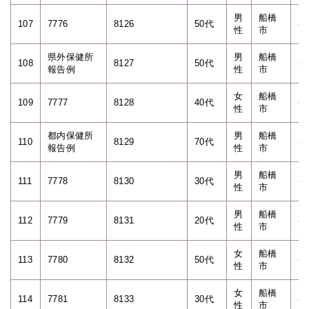
男
船橋
107
7776
8126
50代
-
性
市
県外保健所
男
船橋
108
8127
50代
-
報告例
性
市
女
船橋
109
7777
8128
40代
-
性
市
都内保健所
男
船橋
110
8129
70代
-
報告例
性
市
男
船橋
111
7778
8130
30代
-
性
市
男
船橋
112
7779
8131
20代
-
性
市
女
船橋
113
7780
8132
50代
-
性
市
女
船橋
114
7781
8133
30代
-
性
市