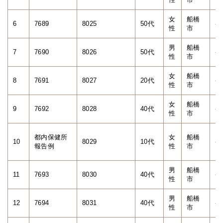
女
船橋
6
7689
8025
50代
-
性
市
男
船橋
7
7690
8026
50代
-
性
市
女
船橋
8
7691
8027
20代
-
性
市
女
船橋
9
7692
8028
40代
-
性
市
都内保健所
女
船橋
10
8029
10代
-
報告例
性
市
男
船橋
11
7693
8030
40代
-
性
市
男
船橋
12
7694
8031
40代
-
性
市