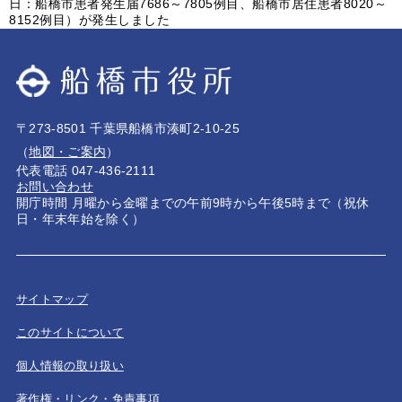
日：船橋市患者発生届7686～7805例目、船橋市居住患者8020～
8152例目）が発生しました
〒273-8501 千葉県船橋市湊町2-10-25
（
地図・ご案内
）
代表電話 047-436-2111
お問い合わせ
開庁時間 月曜から金曜までの午前9時から午後5時まで（祝休
日・年末年始を除く）
サイトマップ
このサイトについて
個人情報の取り扱い
著作権・リンク・免責事項