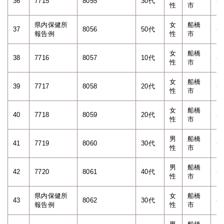
36
7715
8055
30代
-
性
市
県内保健所
女
船橋
37
8056
50代
-
報告例
性
市
女
船橋
38
7716
8057
10代
-
性
市
女
船橋
39
7717
8058
20代
-
性
市
女
船橋
40
7718
8059
20代
-
性
市
男
船橋
41
7719
8060
30代
-
性
市
男
船橋
42
7720
8061
40代
-
性
市
県内保健所
女
船橋
43
8062
30代
-
報告例
性
市