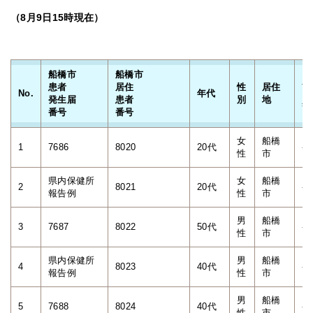
（8月9
日15時現在）
船橋市
船橋市
属
患者
居住
性
居住
No.
年代
（
発生届
患者
別
地
等
番号
番号
女
船橋
1
7686
8020
20代
-
性
市
県内保健所
女
船橋
2
8021
20代
-
報告例
性
市
男
船橋
3
7687
8022
50代
-
性
市
県内保健所
男
船橋
4
8023
40代
-
報告例
性
市
男
船橋
5
7688
8024
40代
-
性
市