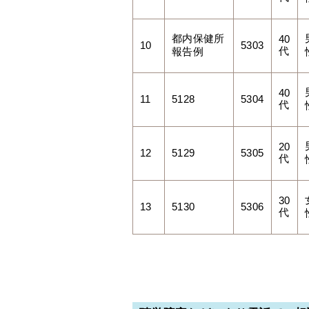
都内保健所
40
10
5303
代
報告例
40
11
5128
5304
代
20
12
5129
5305
代
30
13
5130
5306
代