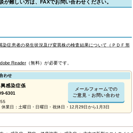
談が難しい方は、FAXでお問い合わせください。
イルス感染症患者の発生状況及び変異株の検査結果について（ＰＤＦ形
dobe Reader
（無料）が必要です。
合わせ
再興感染症係
メールフォームでの
09-6301
ご意見・お問い合わせ
55
休業日：土曜日・日曜日・祝休日・12月29日から1月3日