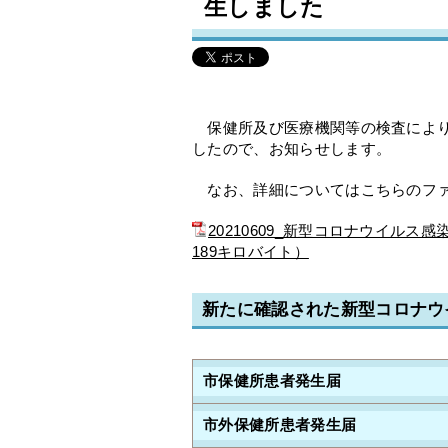
生しました
保健所及び医療機関等の検査により
したので、お知らせします。
なお、詳細についてはこちらのファ
20210609_新型コロナウイル
189キロバイト）
新たに確認された新型コロナウ
市保健所患者発生届
市外保健所患者発生届