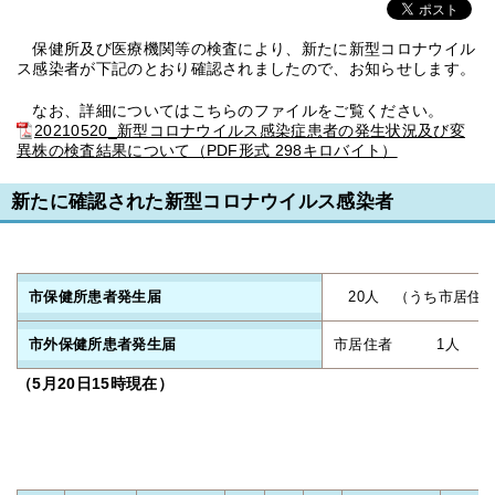
保健所及び医療機関等の検査により、新たに新型コロナウイル
ス感染者が下記のとおり確認されましたので、お知らせします。
なお、詳細についてはこちらのファイルをご覧ください。
20210520_新型コロナウイルス感染症患者の発生状況及び変
異株の検査結果について（PDF形式 298キロバイト）
新たに確認された新型コロナウイルス感染者
市保健所患者発生届
20人 （うち市居住
市外保健所患者発生届
市居住者 1人
（5月20
日15時現在）