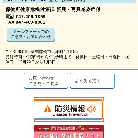
保健所健康危機対策課 新興・再興感染症係
電話 047-409-1898
FAX 047-409-6301
メールフォームでの
ご意見・お問い合わせ
〒273-8506千葉県船橋市北本町1-16-55
受付時間：午前9時から午後5時まで 休業日：土曜日・日曜日・祝
休日・12月29日から1月3日
お問い合わせ
よくある質問
ご意見・ご要望