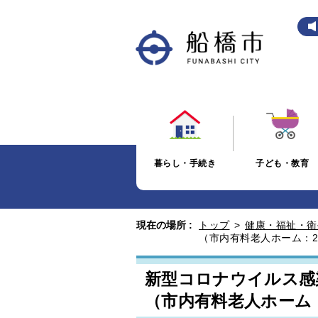
暮らし・手続き
子ども・教育
現在の場所 :
トップ
>
健康・福祉・衛
（市内有料老人ホーム：2
新型コロナウイルス感
（市内有料老人ホーム：