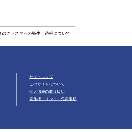
者のクラスターの発生 続報について
サイトマップ
このサイトについて
個人情報の取り扱い
著作権・リンク・免責事項