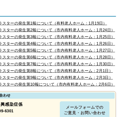
スターの発生第1報について（有料老人ホーム：1月19日）
スターの発生第2報について（市内有料老人ホーム：1月24日）
スターの発生第3報について（市内有料老人ホーム：1月25日）
スターの発生第4報について（市内有料老人ホーム：1月26日）
スターの発生第5報について（市内有料老人ホーム：1月27日）
スターの発生第6報について（市内有料老人ホーム：1月28日）
スターの発生第7報について（市内有料老人ホーム：1月30日）
ラスターの発生第8報について（市内有料老人ホーム：2月1日）
ラスターの発生第9報について（市内有料老人ホーム：2月3日）
スターの発生第10報について（市内有料老人ホーム：2月6日）
合わせ
再興感染症係
メールフォームでの
09-6301
ご意見・お問い合わせ