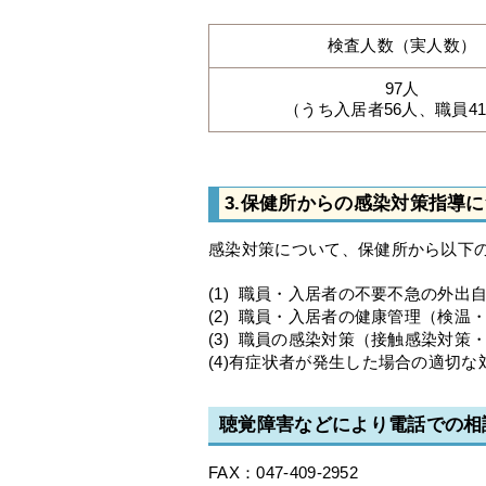
検査人数（実人数）
97人
（うち入居者56人、職員4
3.保健所からの感染対策指導
感染対策について、保健所から以下
(1) 職員・入居者の不要不急の外出
(2) 職員・入居者の健康管理（検温
(3) 職員の感染対策（接触感染対策
(4)有症状者が発生した場合の適切な
聴覚障害などにより電話での相
FAX：047-409-2952