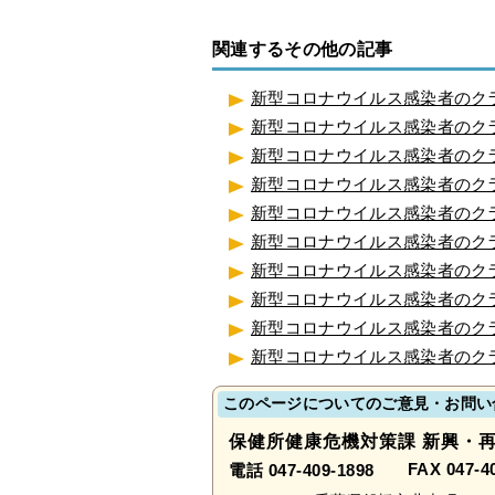
関連するその他の記事
新型コロナウイルス感染者のクラ
新型コロナウイルス感染者のクラ
新型コロナウイルス感染者のクラ
新型コロナウイルス感染者のクラ
新型コロナウイルス感染者のクラ
新型コロナウイルス感染者のクラ
新型コロナウイルス感染者のクラ
新型コロナウイルス感染者のク
新型コロナウイルス感染者のク
新型コロナウイルス感染者のクラ
このページについてのご意見・お問い
保健所健康危機対策課 新興・
FAX 047-4
電話 047-409-1898