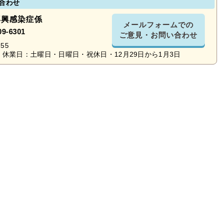
合わせ
再興感染症係
メールフォームでの
09-6301
ご意見・お問い合わせ
55
休業日：土曜日・日曜日・祝休日・12月29日から1月3日