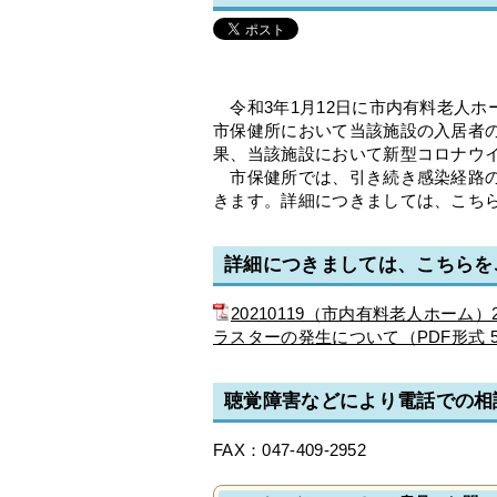
令和3年1月12日に市内有料老人ホ
市保健所において当該施設の入居者
果、当該施設において新型コロナウ
市保健所では、引き続き感染経路の
きます。詳細につきましては、こち
詳細につきましては、こちらを
20210119（市内有料老人ホーム
ラスターの発生について（PDF形式 
聴覚障害などにより電話での相
FAX：047-409-2952