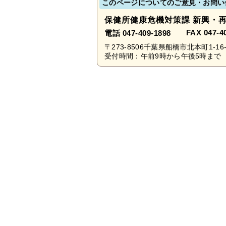
このページについてのご意見・お問い
保健所健康危機対策課 新興・
FAX 047-4
電話 047-409-1898
〒273-8506千葉県船橋市北本町1-16-
受付時間：午前9時から午後5時まで 