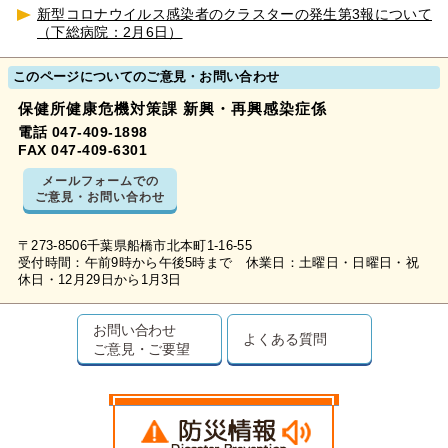
新型コロナウイルス感染者のクラスターの発生第3報について
（下総病院：2月6日）
このページについてのご意見・お問い合わせ
保健所健康危機対策課 新興・再興感染症係
電話 047-409-1898
FAX 047-409-6301
メールフォームでの
ご意見・お問い合わせ
〒273-8506千葉県船橋市北本町1-16-55
受付時間：午前9時から午後5時まで 休業日：土曜日・日曜日・祝
休日・12月29日から1月3日
お問い合わせ
よくある質問
ご意見・ご要望