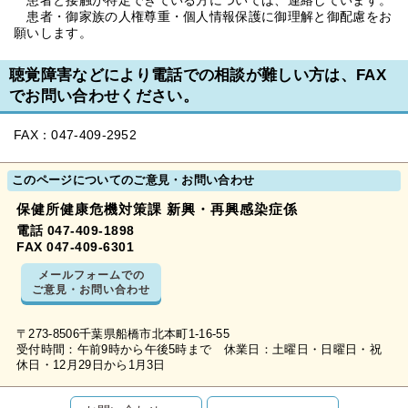
患者と接触が特定できている方については、連絡しています。
患者・御家族の人権尊重・個人情報保護に御理解と御配慮をお
願いします。
聴覚障害などにより電話での相談が難しい方は、FAX
でお問い合わせください。
FAX：047-409-2952
このページについてのご意見・お問い合わせ
保健所健康危機対策課 新興・再興感染症係
電話 047-409-1898
FAX 047-409-6301
メールフォームでの
ご意見・お問い合わせ
〒273-8506千葉県船橋市北本町1-16-55
受付時間：午前9時から午後5時まで 休業日：土曜日・日曜日・祝
休日・12月29日から1月3日