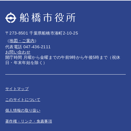
〒273-8501 千葉県船橋市湊町2-10-25
（
地図・ご案内
）
代表電話 047-436-2111
お問い合わせ
開庁時間 月曜から金曜までの午前9時から午後5時まで（祝休
日・年末年始を除く）
サイトマップ
このサイトについて
個人情報の取り扱い
著作権・リンク・免責事項