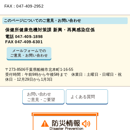
FAX：047-409-2952
このページについてのご意見・お問い合わせ
保健所健康危機対策課 新興・再興感染症係
電話 047-409-1898
FAX 047-409-6301
メールフォームでの
ご意見・お問い合わせ
〒273-8506千葉県船橋市北本町1-16-55
受付時間：午前9時から午後5時まで 休業日：土曜日・日曜日・祝
休日・12月29日から1月3日
お問い合わせ
よくある質問
ご意見・ご要望