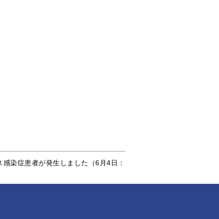
ス感染症患者が発生しました（6月4日：