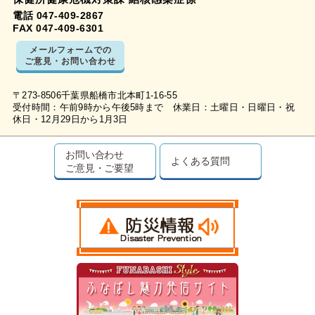
電話 047-409-2867
FAX 047-409-6301
メールフォームでの
ご意見・お問い合わせ
〒273-8506千葉県船橋市北本町1-16-55
受付時間：午前9時から午後5時まで 休業日：土曜日・日曜日・祝
休日・12月29日から1月3日
お問い合わせ
よくある質問
ご意見・ご要望