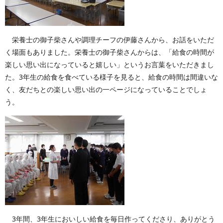
栄養士の御子柴さんや調理チーフの伊藤さんから、お話をいただ
く場面もありました。栄養士の御子柴さんからは、「給食の時間が
楽しい思い出になっていると嬉しい」というお言葉をいただきまし
た。3年生の給食を食べている様子を見ると、給食の時間は間違いな
く、友だちとの楽しい思い出の一ページになっていることでしょ
う。
3年間、3年生においしい給食を毎日作ってくださり、ありがとう