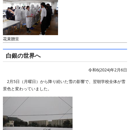
花束贈呈
白銀の世界へ
令和6(2024)年2月6日
2月5日（月曜日）から降り続いた雪の影響で、翌朝学校全体が雪
景色と変わっていました。