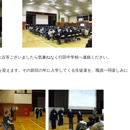
な点等ございましたら気兼ねなく行田中学校へ連絡ください。
を迎えます。その節目の年に入学してくる生徒達を、職員一同楽しみに