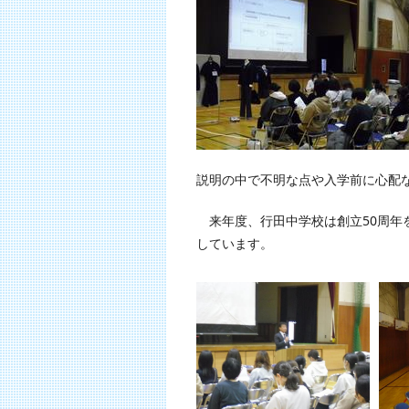
説明の中で不明な点や入学前に心配
来年度、行田中学校は創立50周年
しています。