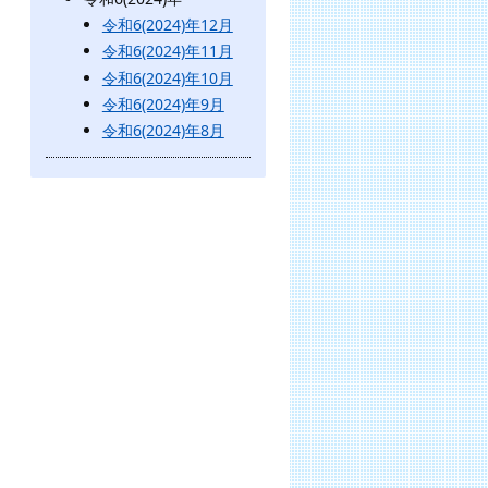
令和6(2024)年12月
令和6(2024)年11月
令和6(2024)年10月
令和6(2024)年9月
令和6(2024)年8月