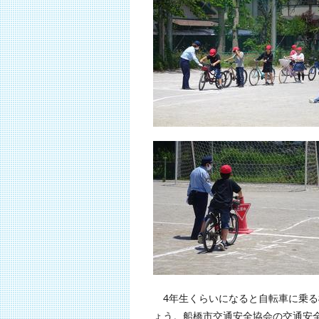
4年生くらいになると自転車に乗る
ょう。船橋市交通安全協会の交通安