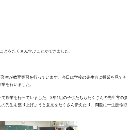
ことをたくさん学ぶことができました。
卒業生が教育実習を行っています。今日は学校の先生方に授業を見ても
授業を行いました。
て授業を行っていました。3年1組の子供たちもたくさんの先生方の参
生の先生を盛り上げようと意見をたくさん伝えたり、問題に一生懸命取