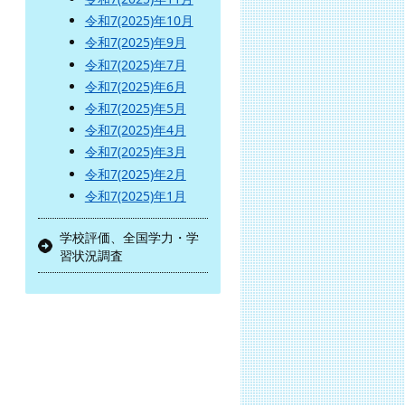
令和7(2025)年10月
令和7(2025)年9月
令和7(2025)年7月
令和7(2025)年6月
令和7(2025)年5月
令和7(2025)年4月
令和7(2025)年3月
令和7(2025)年2月
令和7(2025)年1月
学校評価、全国学力・学
習状況調査