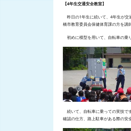
【4年生交通安全教室】
昨日の1年生に続いて、4年生が交
橋市教育委員会保健体育課の方を講
初めに模型を用いて、自転車の乗り
続いて、自転車に乗っての実技です
確認の仕方、路上駐車がある際の安