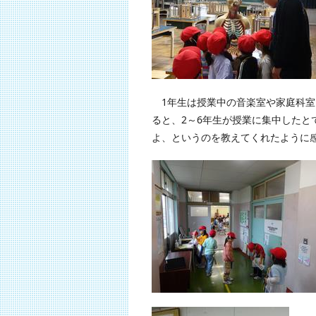
1年生は授業中の音楽室や家庭科室
ると、2～6年生が授業に集中した
よ、というのを教えてくれたように