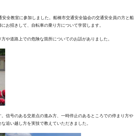
通安全教室に参加しました。船橋市交通安全協会の交通安全員の方と船
師にお招きして、自転車の乗り方について学習します。
方や道路上での危険な箇所についてのお話がありました。
。信号のある交差点の進み方、一時停止のあるところでの停まり方や
全な追い越し方を実技で教えていただきました。