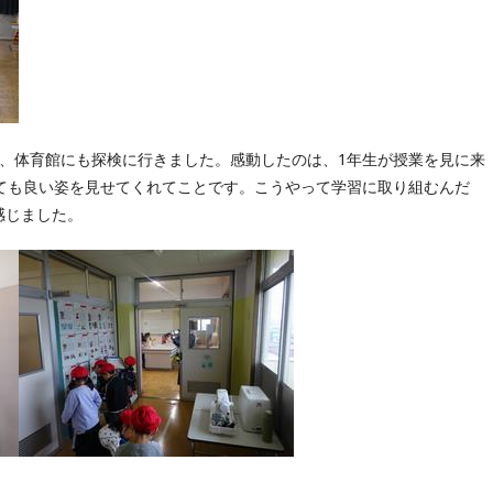
、体育館にも探検に行きました。感動したのは、1年生が授業を見に来
とても良い姿を見せてくれてことです。こうやって学習に取り組むんだ
感じました。