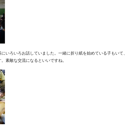
にいろいろお話していました。一緒に折り紙を始めている子もいて、
す。素敵な交流になるといいですね。