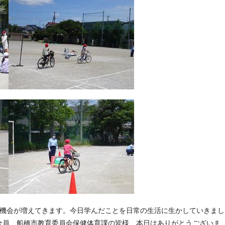
機会が増えてきます。今日学んだことを日常の生活に生かしていきまし
全員、船橋市教育委員会保健体育課の皆様、本日はありがとうございま