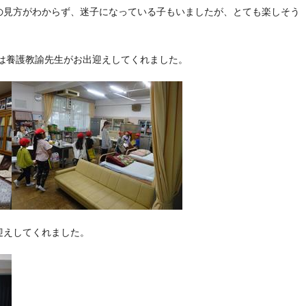
の見方がわからず、迷子になっている子もいましたが、とても楽しそう
養護教諭先生がお出迎えしてくれました。
えしてくれました。