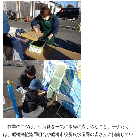
作業のコツは、生海苔を一気に木枠に流し込むこと。子供たち
は、船橋漁協協同組合や船橋市役所農水産課の皆さんに指南してい