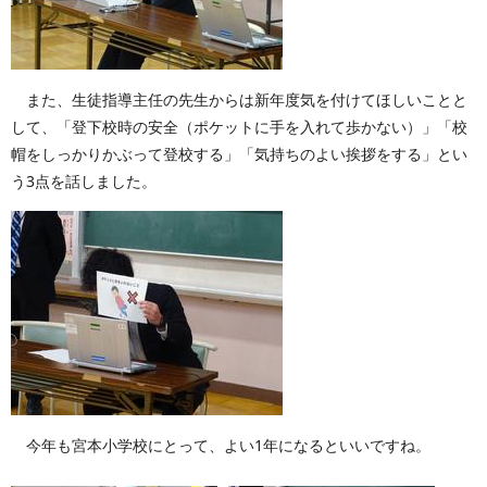
また、生徒指導主任の先生からは新年度気を付けてほしいことと
して、「登下校時の安全（ポケットに手を入れて歩かない）」「校
帽をしっかりかぶって登校する」「気持ちのよい挨拶をする」とい
う3点を話しました。
今年も宮本小学校にとって、よい1年になるといいですね。