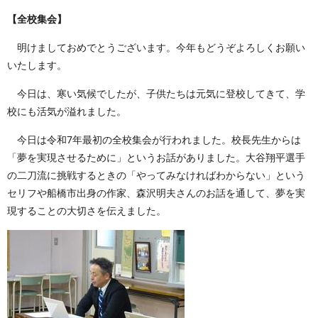
【全校集会】
明けましておめでとうございます。今年もどうぞよろしくお願い
いたします。
今日は、寒い気候でしたが、子供たちは元気に登校してきて、学
校にも活気が溢れました。
今日は令和7年最初の全校集会が行われました。校長先生からは
「夢を実現させるために」というお話がありました。大谷翔平選手
の二刀流に挑戦するときの「やってみなければわからない」という
セリフや船橋市出身の作家、森沢明夫さんのお話を通して、夢を実
現することの大切さを伝えました。