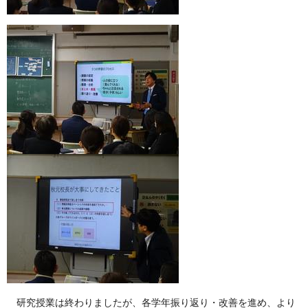
研究授業は終わりましたが、各学年振り返り・改善を進め、より