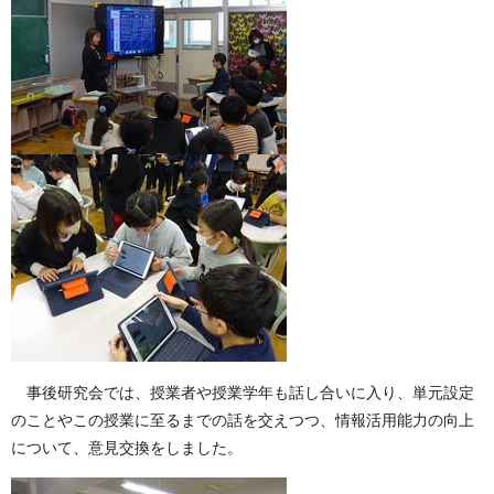
事後研究会では、授業者や授業学年も話し合いに入り、単元設定
のことやこの授業に至るまでの話を交えつつ、情報活用能力の向上
について、意見交換をしました。