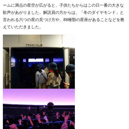
ームに満点の星空が広がると、子供たちからはこの日一番の大きな
歓声があがりました。解説員の方からは、「冬のダイヤモンド」と
言われる六つの星の見つけ方や、88種類の星座があることなどを教
えていただきました。