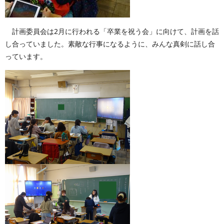
計画委員会は2月に行われる「卒業を祝う会」に向けて、計画を話
し合っていました。素敵な行事になるように、みんな真剣に話し合
っています。