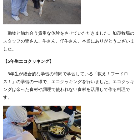
動物と触れ合う貴重な体験をさせていただきました。加茂牧場の
スタッフの皆さん、牛さん、仔牛さん、本当にありがとうございま
した。
【5年生エコクッキング】
5年生が総合的な学習の時間で学習している「救え！フードロ
ス！」の学習の一環で、エコクッキングを行いました。エコクッキ
ングは余った食材や調理で使われない食材を活用して作る料理で
す。