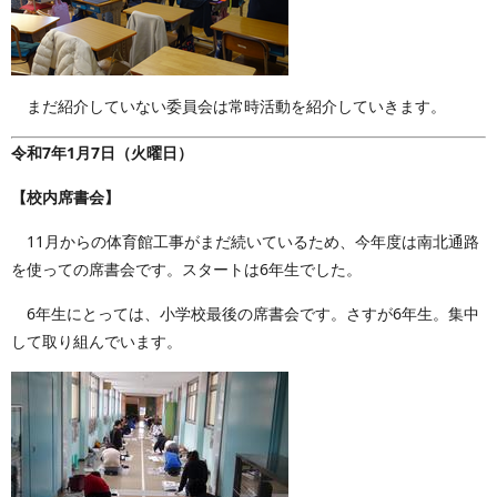
まだ紹介していない委員会は常時活動を紹介していきます。
令和7年1月7日（火曜日）
【校内席書会】
11月からの体育館工事がまだ続いているため、今年度は南北通路
を使っての席書会です。スタートは6年生でした。
6年生にとっては、小学校最後の席書会です。さすが6年生。集中
して取り組んでいます。