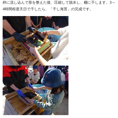
枠に流し込んで形を整えた後、圧縮して脱水し、棚に干します。3～
4時間程度天日で干したら、「干し海苔」の完成です。