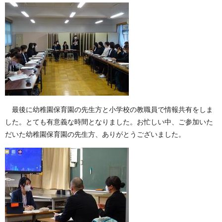
最後に幼稚園保育園の先生方と小学校の教職員で情報共有をしま
した。とても有意義な時間となりました。お忙しい中、ご参加いた
だいた幼稚園保育園の先生方、ありがとうございました。