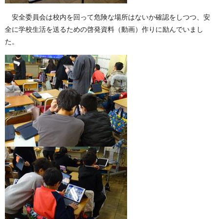
安全委員会は校内を回って危険な場所はないか確認をしつつ、安
全に学校生活を送るための啓発資料（動画）作りに励んでいまし
た。