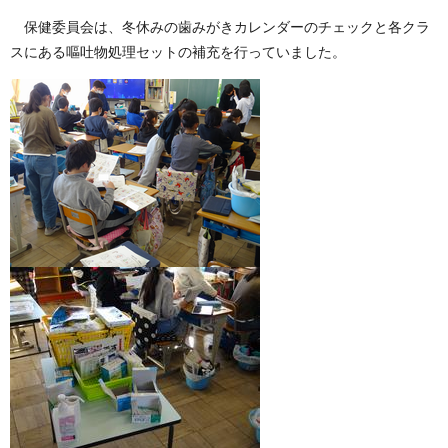
保健委員会は、冬休みの歯みがきカレンダーのチェックと各クラ
スにある嘔吐物処理セットの補充を行っていました。