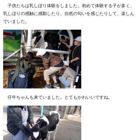
子供たちは乳しぼり体験をしました。初めて体験する子が多く、
乳しぼりの感触に感動したり、自然の匂いを感じたりして、楽しん
でいました。
仔牛ちゃんも来ていました。とてもかわいいですね。