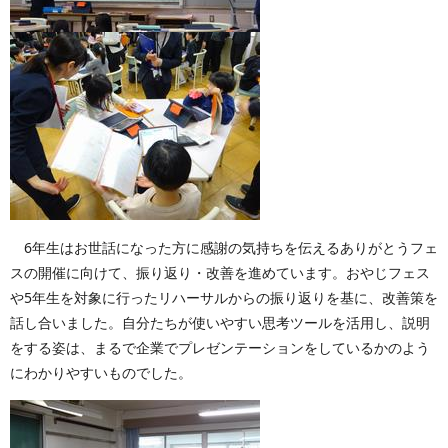
6年生はお世話になった方に感謝の気持ちを伝えるありがとうフェ
スの開催に向けて、振り返り・改善を進めています。おやじフェス
や5年生を対象に行ったリハーサルからの振り返りを基に、改善策を
話し合いました。自分たちが使いやすい思考ツールを活用し、説明
をする姿は、まるで企業でプレゼンテーションをしているかのよう
にわかりやすいものでした。