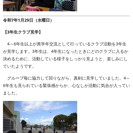
令和7年1月29日（水曜日）
【3年生クラブ見学】
4～6年生以上が異学年交流として行っているクラブ活動を3年生
が見学します。3年生は、4年生になったときにどのクラブに入るか
決めるために、活動している様子をしっかり見ようと、楽しみにし
ていたようです。
グループ毎に協力して回りながら、真剣に見学していました。4～
6年生も見られている緊張感からか、心なしか活動に気合が入ってい
ました。