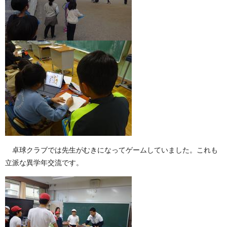
卓球クラブでは先生がむきになってゲームしていました。これも
立派な異学年交流です。