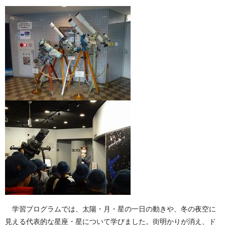
学習プログラムでは、太陽・月・星の一日の動きや、冬の夜空に
見える代表的な星座・星について学びました。街明かりが消え、ド