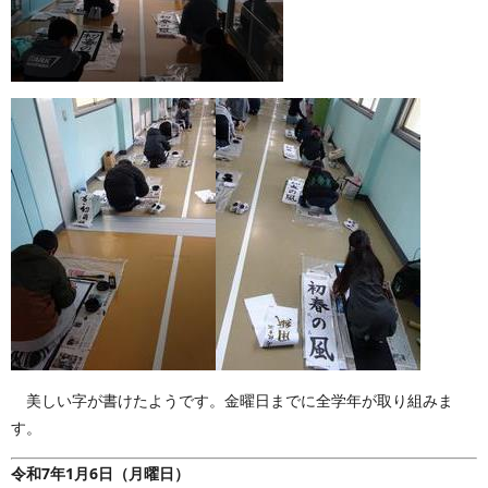
美しい字が書けたようです。金曜日までに全学年が取り組みま
す。
令和7年1月6日（月曜日）