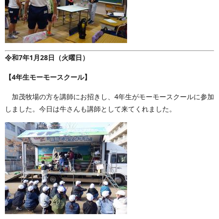
令和7年1月28日（火曜日）
【4年生モーモースクール】
加茂牧場の方を講師にお招きし、4年生がモーモースクールに参加
しました。今日は牛さんも講師として来てくれました。