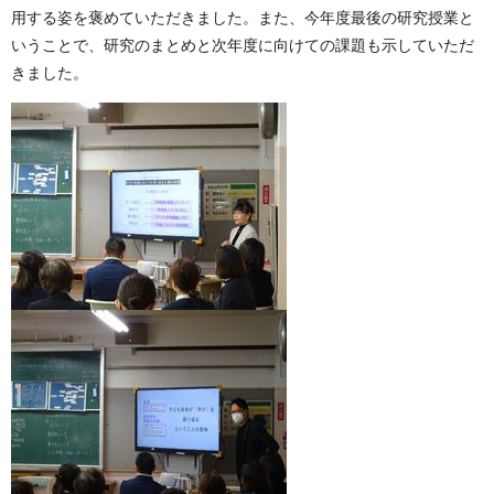
用する姿を褒めていただきました。また、今年度最後の研究授業と
いうことで、研究のまとめと次年度に向けての課題も示していただ
きました。