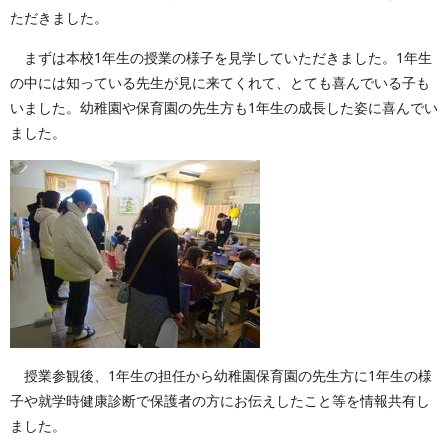
ただきました。
まずは本校1年生の授業の様子を見学していただきました。1年生
の中には知っている先生が見に来てくれて、とても喜んでいる子も
いました。幼稚園や保育園の先生方も1年生の成長した姿に喜んでい
ました。
授業参観後、1年生の担任から幼稚園保育園の先生方に1年生の様
子や就学時健康診断で保護者の方にお伝えしたこと等を情報共有し
ました。