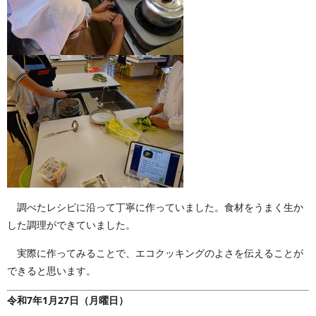
調べたレシピに沿って丁寧に作っていました。食材をうまく生か
した調理ができていました。
実際に作ってみることで、エコクッキングのよさを伝えることが
できると思います。
令和7年1月27日（月曜日）