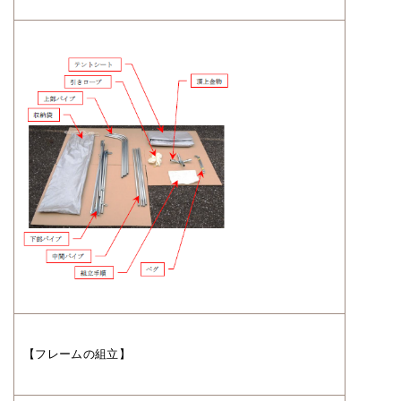
【フレームの組立】