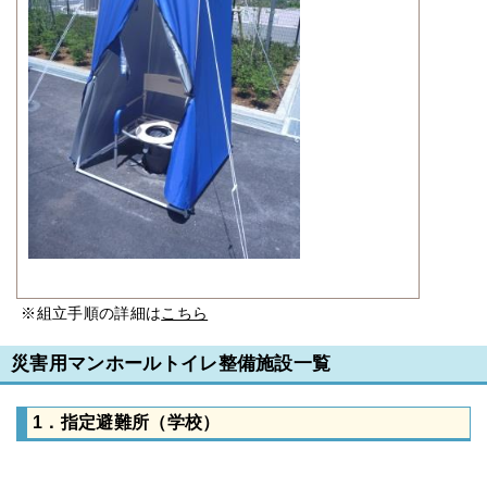
※組立手順の詳細は
こちら
災害用マンホールトイレ整備施設一覧
1．指定避難所（学校）