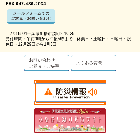
FAX 047-436-2034
メールフォームでの
ご意見・お問い合わせ
〒273-8501千葉県船橋市湊町2-10-25
受付時間：午前9時から午後5時まで 休業日：土曜日・日曜日・祝
休日・12月29日から1月3日
お問い合わせ
よくある質問
ご意見・ご要望