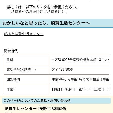
詳しくは、以下のリンクをご参照ください。
消費者への注意喚起（消費者庁）
おかしいなと思ったら、消費生活センターへ
船橋市消費生活センター
問合せ先
住所
〒273-0005千葉県船橋市本町1-3-1フ
電話番号(相談専用)
047-423-3006
開館時間
午前9時から午後5時まで※相談は午後4
休業日
日曜日・祝休日、第1・3・5土曜日、12
このページについてのご意見・お問い合わせ
消費生活センター 消費生活相談係