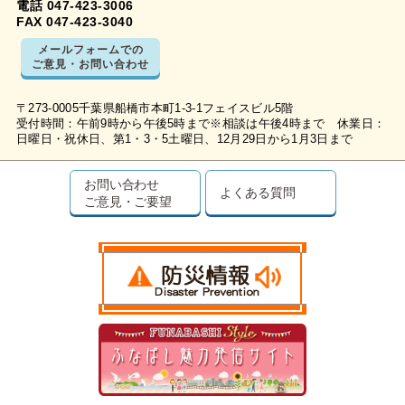
電話 047-423-3006
FAX 047-423-3040
メールフォームでの
ご意見・お問い合わせ
〒273-0005千葉県船橋市本町1-3-1フェイスビル5階
受付時間：午前9時から午後5時まで※相談は午後4時まで 休業日：
日曜日・祝休日、第1・3・5土曜日、12月29日から1月3日まで
お問い合わせ
よくある質問
ご意見・ご要望