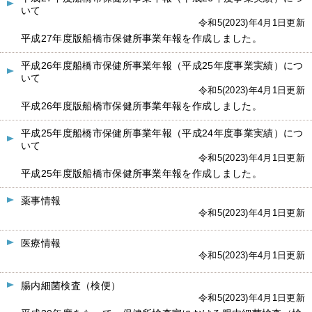
いて
令和5(2023)年4月1日更新
平成27年度版船橋市保健所事業年報を作成しました。
平成26年度船橋市保健所事業年報（平成25年度事業実績）につ
いて
令和5(2023)年4月1日更新
平成26年度版船橋市保健所事業年報を作成しました。
平成25年度船橋市保健所事業年報（平成24年度事業実績）につ
いて
令和5(2023)年4月1日更新
平成25年度版船橋市保健所事業年報を作成しました。
薬事情報
令和5(2023)年4月1日更新
医療情報
令和5(2023)年4月1日更新
腸内細菌検査（検便）
令和5(2023)年4月1日更新