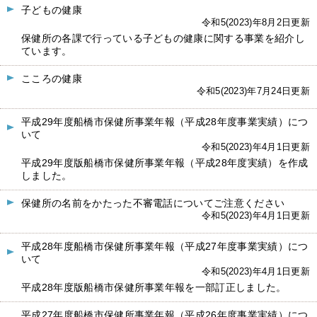
子どもの健康
令和5(2023)年8月2日更新
保健所の各課で行っている子どもの健康に関する事業を紹介し
ています。
こころの健康
令和5(2023)年7月24日更新
平成29年度船橋市保健所事業年報（平成28年度事業実績）につ
いて
令和5(2023)年4月1日更新
平成29年度版船橋市保健所事業年報（平成28年度実績）を作成
しました。
保健所の名前をかたった不審電話についてご注意ください
令和5(2023)年4月1日更新
平成28年度船橋市保健所事業年報（平成27年度事業実績）につ
いて
令和5(2023)年4月1日更新
平成28年度版船橋市保健所事業年報を一部訂正しました。
平成27年度船橋市保健所事業年報（平成26年度事業実績）につ