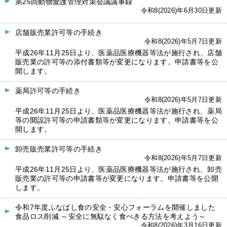
第25回動物愛護管理対策会議議事録
令和8(2026)年6月30日更新
店舗販売業許可等の手続き
令和8(2026)年5月7日更新
平成26年11月25日より、医薬品医療機器等法が施行され、店舗
販売業の許可等の添付書類等が変更になります。申請書等を公
開します。
薬局許可等の手続き
令和8(2026)年5月7日更新
平成26年11月25日より、医薬品医療機器等法が施行され、薬局
等の開設許可等の申請書類等が変更になります。申請書等を公
開します。
卸売販売業許可等の手続き
令和8(2026)年5月7日更新
平成26年11月25日より、医薬品医療機器等法が施行され、卸売
販売業の許可等の申請書等が変更になります。申請書等を公開
します。
令和7年度ふなばし食の安全・安心フォーラムを開催しました
食品ロス削減 ～安全に無駄なく食べきる方法を考えよう～
令和8(2026)年3月16日更新