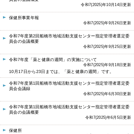
令和7(2025)年10月14日更新
保健所事業年報
令和7(2025)年9月26日更新
令和7年度第2回船橋市地域活動支援センター指定管理者選定委
員会の会議概要
令和7(2025)年9月25日更新
令和7年度「薬と健康の週間」の実施について
令和7(2025)年9月18日更新
10月17日から23日までは、「薬と健康の週間」です。
令和7年度第1回船橋市地域活動支援センター指定管理者選定委
員会会議録
令和7(2025)年6月30日更新
令和7年度第1回船橋市地域活動支援センター指定管理者選定委
員会の会議概要
令和7(2025)年6月5日更新
保健所