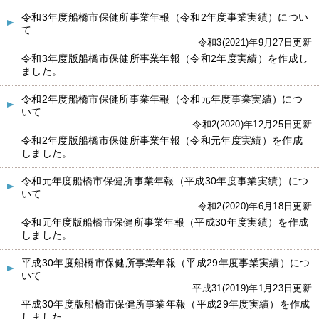
令和3年度船橋市保健所事業年報（令和2年度事業実績）につい
て
令和3(2021)年9月27日更新
令和3年度版船橋市保健所事業年報（令和2年度実績）を作成し
ました。
令和2年度船橋市保健所事業年報（令和元年度事業実績）につ
いて
令和2(2020)年12月25日更新
令和2年度版船橋市保健所事業年報（令和元年度実績）を作成
しました。
令和元年度船橋市保健所事業年報（平成30年度事業実績）につ
いて
令和2(2020)年6月18日更新
令和元年度版船橋市保健所事業年報（平成30年度実績）を作成
しました。
平成30年度船橋市保健所事業年報（平成29年度事業実績）につ
いて
平成31(2019)年1月23日更新
平成30年度版船橋市保健所事業年報（平成29年度実績）を作成
しました。