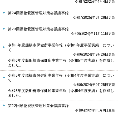
令和7(2025)年4月4日更新
第24回動物愛護管理対策会議議事録
令和7(2025)年3月28日更新
第23回動物愛護管理対策会議議事録
令和6(2024)年11月11日更新
令和6年度船橋市保健所事業年報（令和5年度事業実績）につい
て
令和6(2024)年9月26日更新
令和6年度版船橋市保健所事業年報（令和5年度実績）を作成し
ました。
令和5年度船橋市保健所事業年報（令和4年度事業実績）につい
て
令和6(2024)年9月25日更新
令和5年度版船橋市保健所事業年報（令和4年度実績）を作成し
ました。
第22回動物愛護管理対策会議議事録
令和6(2024)年5月9日更新