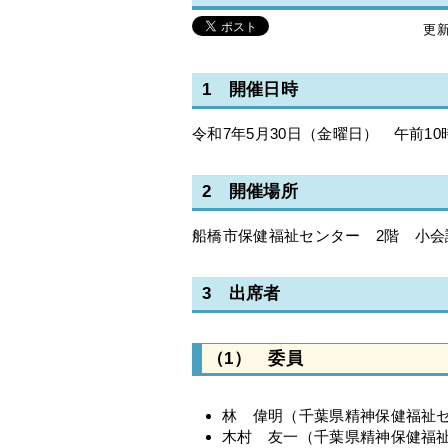
更新
1 開催日時
令和7年5月30日（金曜日） 午前10
2 開催場所
船橋市保健福祉センター 2階 小会
3 出席者
（1） 委員
林 偉明（千葉県精神保健福祉
木村 友一（千葉県精神保健福