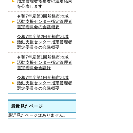
指定管理者候補者の選定結果
を公表します
令和7年度第3回船橋市地域
活動支援センター指定管理者
選定委員会の会議概要
令和7年度第2回船橋市地域
活動支援センター指定管理者
選定委員会の会議概要
令和7年度第1回船橋市地域
活動支援センター指定管理者
選定委員会会議録
令和7年度第1回船橋市地域
活動支援センター指定管理者
選定委員会の会議概要
最近見たページ
最近見たページはありません。