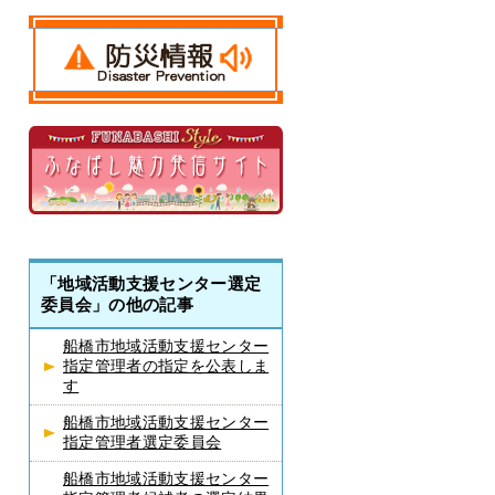
「地域活動支援センター選定
委員会」の他の記事
船橋市地域活動支援センター
指定管理者の指定を公表しま
す
船橋市地域活動支援センター
指定管理者選定委員会
船橋市地域活動支援センター