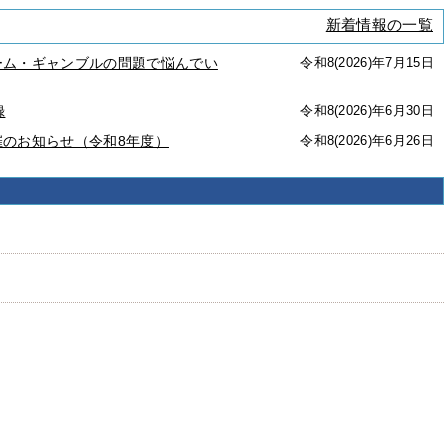
新着情報の一覧
ーム・ギャンブルの問題で悩んでい
令和8(2026)年7月15日
録
令和8(2026)年6月30日
のお知らせ（令和8年度）
令和8(2026)年6月26日