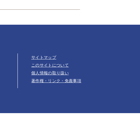
サイトマップ
このサイトについて
個人情報の取り扱い
著作権・リンク・免責事項