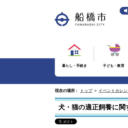
暮らし・手続き
子ども・教育
現在の場所 :
トップ
>
イベントカレン
犬・猫の適正飼養に関