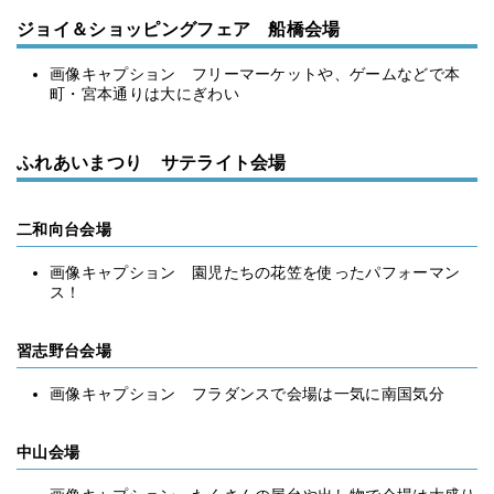
ジョイ＆ショッピングフェア 船橋会場
画像キャプション フリーマーケットや、ゲームなどで本
町・宮本通りは大にぎわい
ふれあいまつり サテライト会場
二和向台会場
画像キャプション 園児たちの花笠を使ったパフォーマン
ス！
習志野台会場
画像キャプション フラダンスで会場は一気に南国気分
中山会場