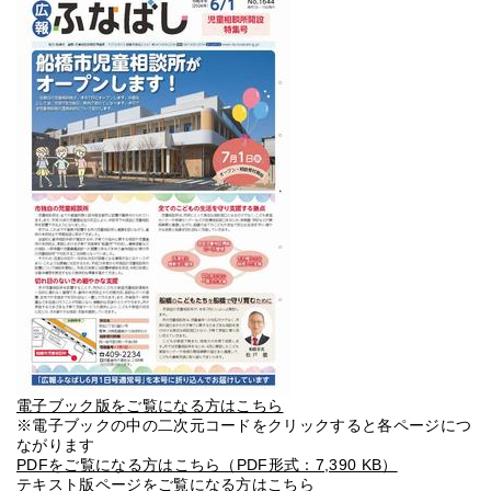
電子ブック版をご覧になる方はこちら
※電子ブックの中の二次元コードをクリックすると各ページにつ
ながります
PDFをご覧になる方はこちら（PDF形式：7,390 KB）
テキスト版ページをご覧になる方はこちら