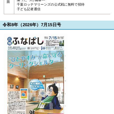
面
千葉ロッテマリーンズの公式戦に無料で招待
子ども記者通信
令和8年（2026年）7月15日号