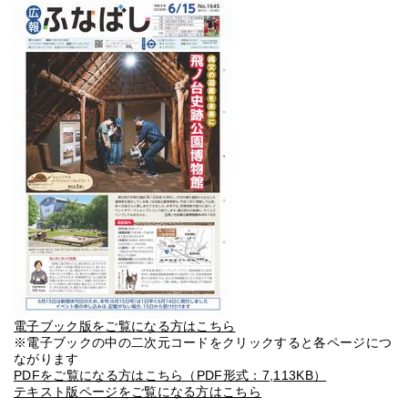
電子ブック版をご覧になる方はこちら
※電子ブックの中の二次元コードをクリックすると各ページにつ
ながります
PDFをご覧になる方はこちら（PDF形式：7,113KB）
テキスト版ページをご覧になる方はこちら