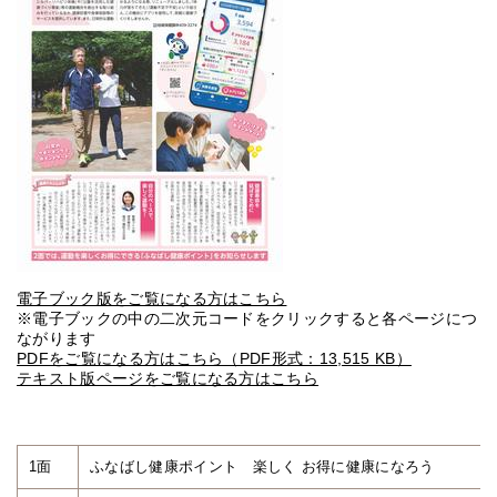
電子ブック版をご覧になる方はこちら
※電子ブックの中の二次元コードをクリックすると各ページにつ
ながります
PDFをご覧になる方はこちら（PDF形式：13,515 KB）
テキスト版ページをご覧になる方はこちら
1面
ふなばし健康ポイント 楽しく お得に健康になろう