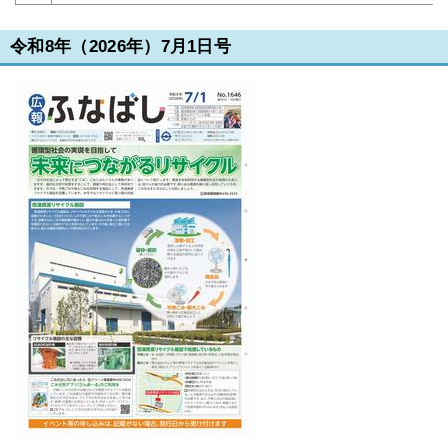
令和8年（2026年）7月1日号