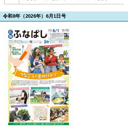
令和8年（2026年）6月1日号