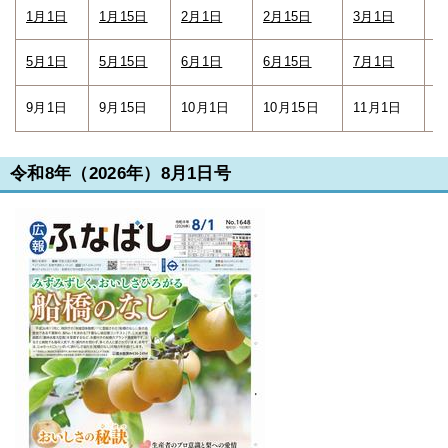
1月1日
1月15日
2月1日
2月15日
3月1日
3
5月1日
5月15日
6月1日
6月15日
7月1日
7
9月1日
9月15日
10月1日
10月15日
11月1日
1
令和8年（2026年）8月1日号