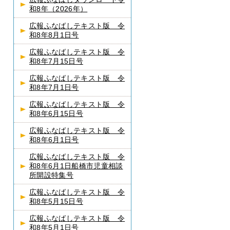
和8年（2026年）
広報ふなばしテキスト版 令
和8年8月1日号
広報ふなばしテキスト版 令
和8年7月15日号
広報ふなばしテキスト版 令
和8年7月1日号
広報ふなばしテキスト版 令
和8年6月15日号
広報ふなばしテキスト版 令
和8年6月1日号
広報ふなばしテキスト版 令
和8年6月1日船橋市児童相談
所開設特集号
広報ふなばしテキスト版 令
和8年5月15日号
広報ふなばしテキスト版 令
和8年5月1日号