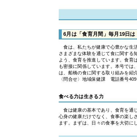
6月は「食育月間」毎月19日
食は、私たちが健康で心豊かな生活
さまざまな体験を通じて食に関する
よう、食育を推進しています。食育
も密接に関係しています。本号では
は、船橋の食に関する取り組みを紹
〈問合せ〉地域保健課 電話番号409-3
食べる力は生きる力
食は健康の基本であり、食育を通じ
心身の健康だけでなく、食事の楽し
ます。まずは、日々の食事を大切に