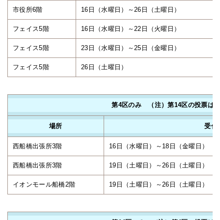
市役所6階
16日（水曜日）～26日（土曜日）
フェイス5階
16日（水曜日）～22日（火曜日）
フェイス5階
23日（水曜日）～25日（金曜日）
フェイス5階
26日（土曜日）
第4区のみ （注）第14区の投票は
場所
受付
西船橋出張所3階
16日（水曜日）～18日（金曜日）
西船橋出張所3階
19日（土曜日）～26日（土曜日）
イオンモール船橋2階
19日（土曜日）～26日（土曜日）