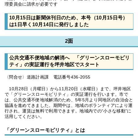
理委員会に請求が必要です
10月15日は新聞休刊日のため、本号（10月15日号）
は1日早く10月14日に発行しました
2面
公共交通不便地域の解消へ 「グリーンスローモビリ
ティ」の実証運行を坪井地区でスタート
〈問合せ〉道路計画課 電話番号436-2055
10月28日（月曜日）から11月20日（水曜日）まで、坪井地区
で「グリーンスローモビリティ」の実証運行を行います。市で
は、公共交通不便地域解消のため、5年5月より同地区の自治会と
協議を進めてきました。期間中は、地域のボランティアにより運
行され、運賃は無料で利用できます。地域内での“小さな移動”に
活用してください。
「グリーンスローモビリティ」とは