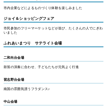
市内企業などによるものづくり体験を楽しみました
ジョイ＆ショッピングフェア
市民参加のフリーマーケットなどが並び、たくさんの人でにぎわ
いました
ふれあいまつり サテライト会場
二和向台会場
鼓笛の演奏に合わせ、子どもたちが元気よく行進
習志野台会場
南国の雰囲気漂うフラダンス♪
中山会場