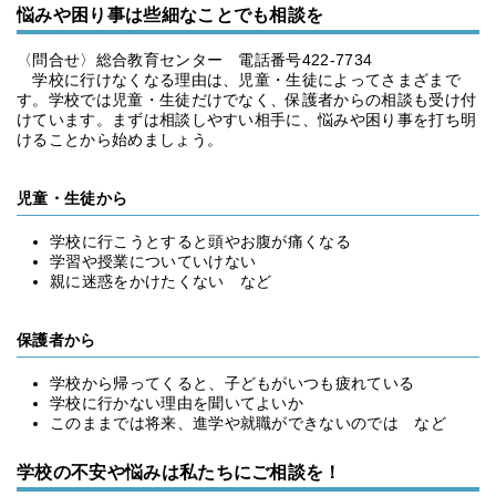
悩みや困り事は些細なことでも相談を
〈問合せ〉総合教育センター 電話番号422-7734
学校に行けなくなる理由は、児童・生徒によってさまざまで
す。学校では児童・生徒だけでなく、保護者からの相談も受け付
けています。まずは相談しやすい相手に、悩みや困り事を打ち明
けることから始めましょう。
児童・生徒から
学校に行こうとすると頭やお腹が痛くなる
学習や授業についていけない
親に迷惑をかけたくない など
保護者から
学校から帰ってくると、子どもがいつも疲れている
学校に行かない理由を聞いてよいか
このままでは将来、進学や就職ができないのでは など
学校の不安や悩みは私たちにご相談を！