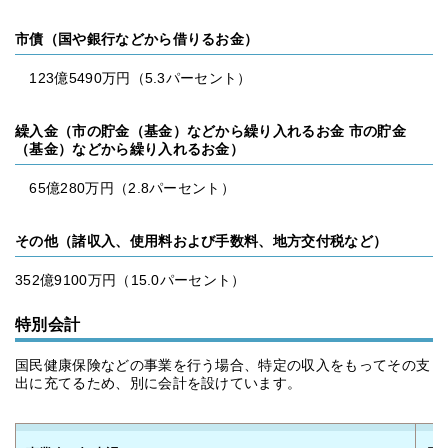
市債（国や銀行などから借りるお金）
123億5490万円（5.3パーセント）
繰入金（市の貯金（基金）などから繰り入れるお金 市の貯金
（基金）などから繰り入れるお金）
65億280万円（2.8パーセント）
その他（諸収入、使用料および手数料、地方交付税など）
352億9100万円（15.0パーセント）
特別会計
国民健康保険などの事業を行う場合、特定の収入をもってその支
出に充てるため、別に会計を設けています。