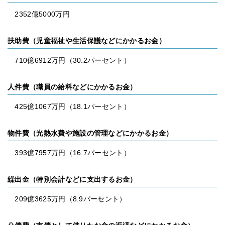
2352億5000万円
扶助費（児童福祉や生活保護などにかかるお金）
710億6912万円（30.2パーセント）
人件費（職員の給料などにかかるお金）
425億1067万円（18.1パーセント）
物件費（光熱水費や施設の管理などにかかるお金）
393億7957万円（16.7パーセント）
繰出金（特別会計などに支出するお金）
209億3625万円（8.9パーセント）