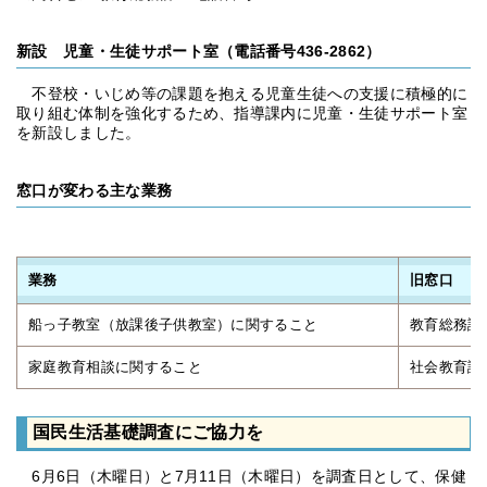
新設 児童・生徒サポート室（電話番号436-2862）
不登校・いじめ等の課題を抱える児童生徒への支援に積極的に
取り組む体制を強化するため、指導課内に児童・生徒サポート室
を新設しました。
窓口が変わる主な業務
業務
旧窓口
船っ子教室（放課後子供教室）に関すること
教育総務課
家庭教育相談に関すること
社会教育課
国民生活基礎調査にご協力を
6月6日（木曜日）と7月11日（木曜日）を調査日として、保健