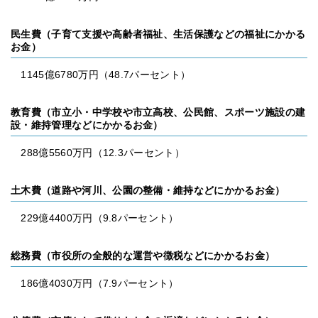
民生費（子育て支援や高齢者福祉、生活保護などの福祉にかかる
お金）
1145億6780万円（48.7パーセント）
教育費（市立小・中学校や市立高校、公民館、スポーツ施設の建
設・維持管理などにかかるお金）
288億5560万円（12.3パーセント）
土木費（道路や河川、公園の整備・維持などにかかるお金）
229億4400万円（9.8パーセント）
総務費（市役所の全般的な運営や徴税などにかかるお金）
186億4030万円（7.9パーセント）