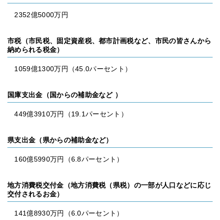
2352億5000万円
市税（市民税、固定資産税、都市計画税など、市民の皆さんから
納められる税金）
1059億1300万円（45.0パーセント）
国庫支出金（国からの補助金など ）
449億3910万円（19.1パーセント）
県支出金（県からの補助金など）
160億5990万円（6.8パーセント）
地方消費税交付金（地方消費税（県税）の一部が人口などに応じ
交付されるお金）
141億8930万円（6.0パーセント）