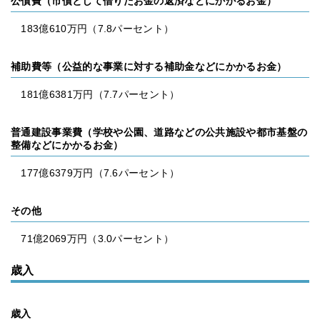
公債費（市債として借りたお金の返済などにかかるお金）
183億610万円（7.8パーセント）
補助費等（公益的な事業に対する補助金などにかかるお金）
181億6381万円（7.7パーセント）
普通建設事業費（学校や公園、道路などの公共施設や都市基盤の
整備などにかかるお金）
177億6379万円（7.6パーセント）
その他
71億2069万円（3.0パーセント）
歳入
歳入