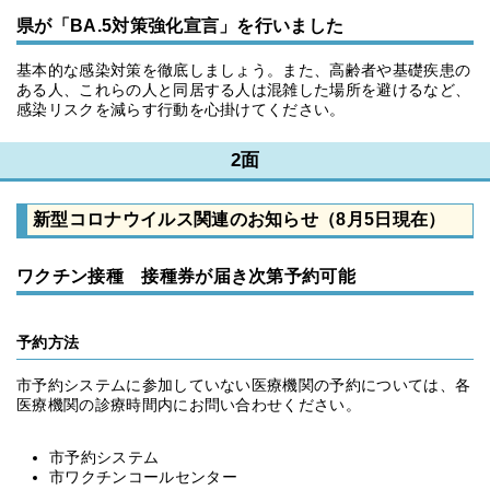
県が「BA.5対策強化宣言」を行いました
基本的な感染対策を徹底しましょう。また、高齢者や基礎疾患の
ある人、これらの人と同居する人は混雑した場所を避けるなど、
感染リスクを減らす行動を心掛けてください。
2面
新型コロナウイルス関連のお知らせ（8月5日現在）
ワクチン接種 接種券が届き次第予約可能
予約方法
市予約システムに参加していない医療機関の予約については、各
医療機関の診療時間内にお問い合わせください。
市予約システム
市ワクチンコールセンター