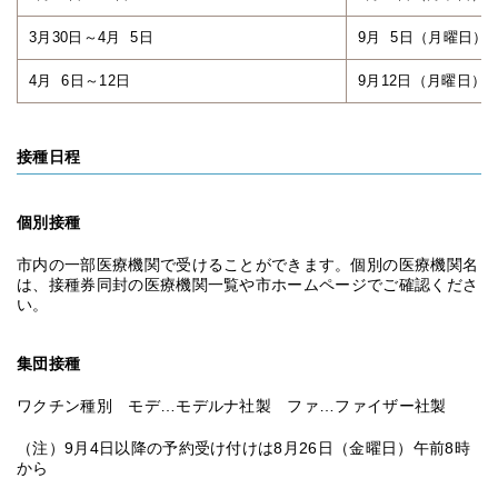
3月30日～4月 5日
9月 5日（月曜日）
4月 6日～12日
9月12日（月曜日）
接種日程
個別接種
市内の一部医療機関で受けることができます。個別の医療機関名
は、接種券同封の医療機関一覧や市ホームページでご確認くださ
い。
集団接種
ワクチン種別 モデ…モデルナ社製 ファ…ファイザー社製
（注）9月4日以降の予約受け付けは8月26日（金曜日）午前8時
から