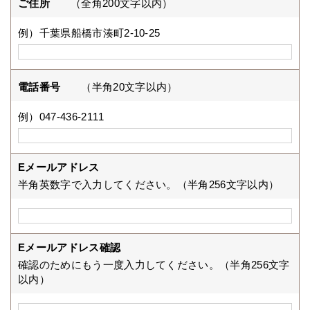
ご住所
（全角200文字以内）
例）千葉県船橋市湊町2-10-25
電話番号
（半角20文字以内）
例）047-436-2111
Eメールアドレス
半角英数字で入力してください。（半角256文字以内）
Eメールアドレス確認
確認のためにもう一度入力してください。（半角256文字
以内）