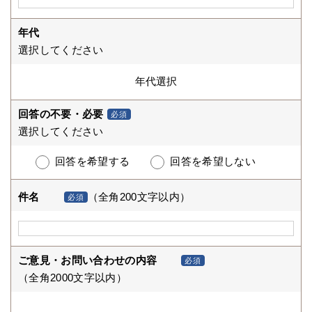
年代
選択してください
回答の不要・必要
必須
選択してください
回答を希望する
回答を希望しない
件名
（全角200文字以内）
必須
ご意見・お問い合わせの内容
必須
（全角2000文字以内）