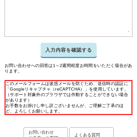
入力内容を確認する
お問い合わせへの回答は1～2週間程度お時間をいただく場合があ
ります。
このメールフォームは迷惑メールを防ぐため、送信時の認証に
「Googleリキャプチャ（reCAPTCHA）」を使用しています。
（サポート対象外のブラウザでは作動することができない場合
があります）
お手数をお掛けし申し訳ございませんが、ご理解ご了承のほ
ど、よろしくお願いします。
お問い合わせ
よくある質問