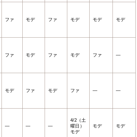
ファ
モデ
ファ
モデ
モデ
モデ
ファ
モデ
ファ
モデ
ファ
—
モデ
ファ
モデ
ファ
—
—
4/2（土
—
—
—
曜日）
モデ
モデ
モデ