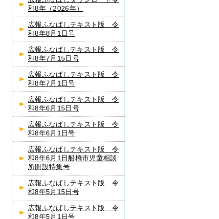
和8年（2026年）
広報ふなばしテキスト版 令
和8年8月1日号
広報ふなばしテキスト版 令
和8年7月15日号
広報ふなばしテキスト版 令
和8年7月1日号
広報ふなばしテキスト版 令
和8年6月15日号
広報ふなばしテキスト版 令
和8年6月1日号
広報ふなばしテキスト版 令
和8年6月1日船橋市児童相談
所開設特集号
広報ふなばしテキスト版 令
和8年5月15日号
広報ふなばしテキスト版 令
和8年5月1日号