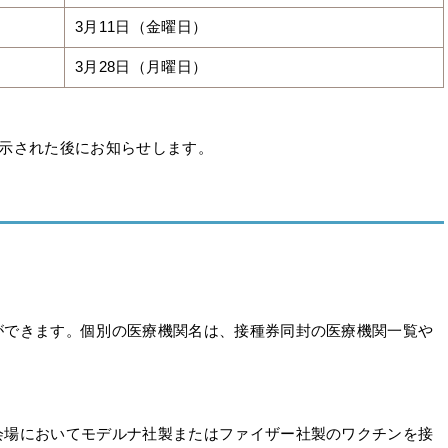
3月11日（金曜日）
3月28日（月曜日）
が示された後にお知らせします。
できます。個別の医療機関名は、接種券同封の医療機関一覧や
場においてモデルナ社製またはファイザー社製のワクチンを接