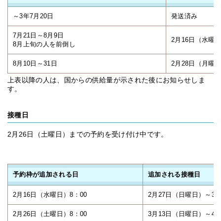
～3年7月20日
発送済み
7月21日～8月9日
2月16日（水曜
8月上旬の人を前倒し
8月10日～31日
2月28日（月曜
上表以降の人は、国からの供給量が示された後にお知らせしま
す。
接種日
2月26日（土曜日）までの予約を受け付け中です。
予約枠が追加される日
追加される接種日
2月16日（水曜日）8：00
2月27日（日曜日）～3
2月26日（土曜日）8：00
3月13日（日曜日）～4