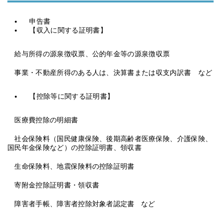
申告書
【収入に関する証明書】
給与所得の源泉徴収票、公的年金等の源泉徴収票
事業・不動産所得のある人は、決算書または収支内訳書 など
【控除等に関する証明書】
医療費控除の明細書
社会保険料（国民健康保険、後期高齢者医療保険、介護保険、
国民年金保険など）の控除証明書、領収書
生命保険料、地震保険料の控除証明書
寄附金控除証明書・領収書
障害者手帳、障害者控除対象者認定書 など