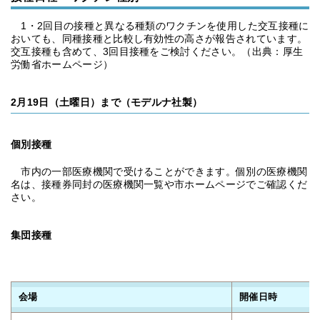
1・2回目の接種と異なる種類のワクチンを使用した交互接種に
おいても、同種接種と比較し有効性の高さが報告されています。
交互接種も含めて、3回目接種をご検討ください。（出典：厚生
労働省ホームページ）
2月19日（土曜日）まで（モデルナ社製）
個別接種
市内の一部医療機関で受けることができます。個別の医療機関
名は、接種券同封の医療機関一覧や市ホームページでご確認くだ
さい。
集団接種
会場
開催日時