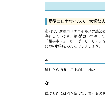
新型コロナウイルス 大切な
市内で、新型コロナウイルスの感染
存在しています。第2波はいつやっ
「船橋市（ふ・な・ば・し・し）」
ための行動をみんなでしましょう。
ふ
触れたら消毒、こまめに手洗い
な
並ぶときには間を空けて、買うもの