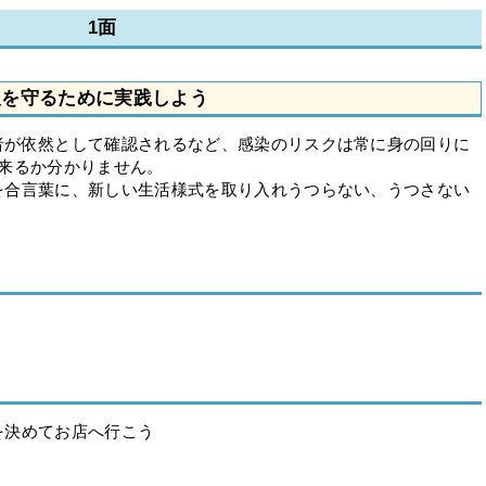
1面
人を守るために実践しよう
者が依然として確認されるなど、感染のリスクは常に身の回りに
て来るか分かりません。
を合言葉に、新しい生活様式を取り入れうつらない、うつさない
を決めてお店へ行こう