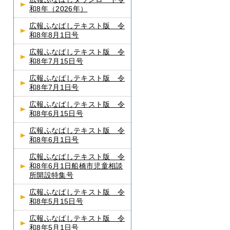
和8年（2026年）
広報ふなばしテキスト版 令
和8年8月1日号
広報ふなばしテキスト版 令
和8年7月15日号
広報ふなばしテキスト版 令
和8年7月1日号
広報ふなばしテキスト版 令
和8年6月15日号
広報ふなばしテキスト版 令
和8年6月1日号
広報ふなばしテキスト版 令
和8年6月1日船橋市児童相談
所開設特集号
広報ふなばしテキスト版 令
和8年5月15日号
広報ふなばしテキスト版 令
和8年5月1日号