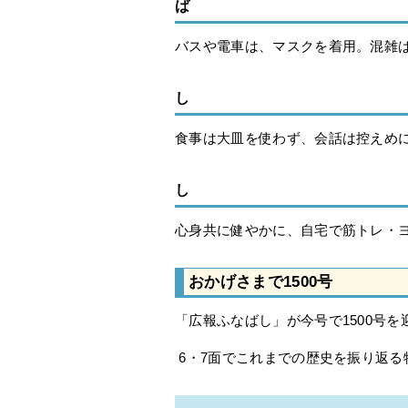
ば
バスや電車は、マスクを着用。混雑
し
食事は大皿を使わず、会話は控えめ
し
心身共に健やかに、自宅で筋トレ・
おかげさまで1500号
「広報ふなばし」が今号で1500号を
6・7面でこれまでの歴史を振り返