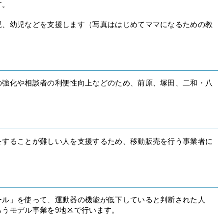
す。
児、幼児などを支援します（写真ははじめてママになるための教
強化や相談者の利便性向上などのため、前原、塚田、二和・八
することが難しい人を支援するため、移動販売を行う事業者に
ル」を使って、運動器の機能が低下していると判断された人
らうモデル事業を9地区で行います。