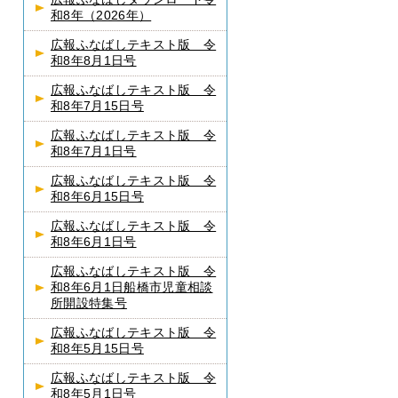
和8年（2026年）
広報ふなばしテキスト版 令
和8年8月1日号
広報ふなばしテキスト版 令
和8年7月15日号
広報ふなばしテキスト版 令
和8年7月1日号
広報ふなばしテキスト版 令
和8年6月15日号
広報ふなばしテキスト版 令
和8年6月1日号
広報ふなばしテキスト版 令
和8年6月1日船橋市児童相談
所開設特集号
広報ふなばしテキスト版 令
和8年5月15日号
広報ふなばしテキスト版 令
和8年5月1日号