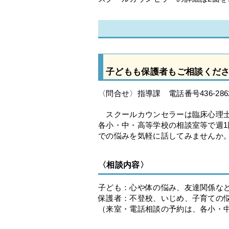
子どもも保護者もご相談くだ
〈問合せ〉指導課 電話番号436-286
スクールカウンセラーは臨床心理士
各小・中・高等学校の相談室等で週
での悩みを気軽に話してみませんか
〈相談内容〉
子ども：心や体の悩み、友達関係な
保護者：不登校、いじめ、子育ての
（来室・電話相談の予約は、各小・