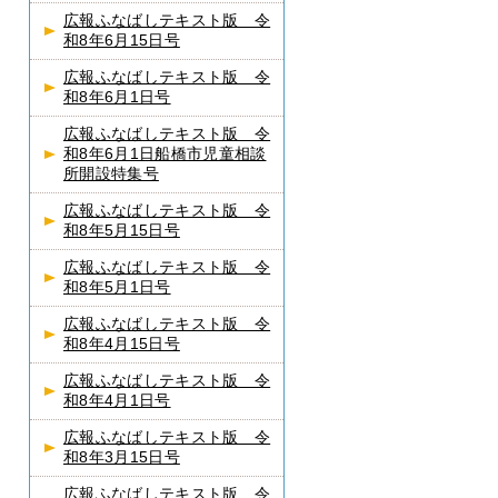
広報ふなばしテキスト版 令
和8年6月15日号
広報ふなばしテキスト版 令
和8年6月1日号
広報ふなばしテキスト版 令
和8年6月1日船橋市児童相談
所開設特集号
広報ふなばしテキスト版 令
和8年5月15日号
広報ふなばしテキスト版 令
和8年5月1日号
広報ふなばしテキスト版 令
和8年4月15日号
広報ふなばしテキスト版 令
和8年4月1日号
広報ふなばしテキスト版 令
和8年3月15日号
広報ふなばしテキスト版 令