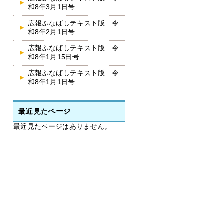
和8年3月1日号
広報ふなばしテキスト版 令
和8年2月1日号
広報ふなばしテキスト版 令
和8年1月15日号
広報ふなばしテキスト版 令
和8年1月1日号
最近見たページ
最近見たページはありません。