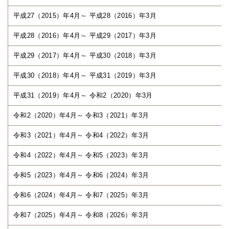
平成27（2015）年4月～ 平成28（2016）年3月
平成28（2016）年4月～ 平成29（2017）年3月
平成29（2017）年4月～ 平成30（2018）年3月
平成30（2018）年4月～ 平成31（2019）年3月
平成31（2019）年4月～ 令和2（2020）年3月
令和2（2020）年4月～ 令和3（2021）年3月
令和3（2021）年4月～ 令和4（2022）年3月
令和4（2022）年4月～ 令和5（2023）年3月
令和5（2023）年4月～ 令和6（2024）年3月
令和6（2024）年4月～ 令和7（2025）年3月
令和7（2025）年4月～ 令和8（2026）年3月