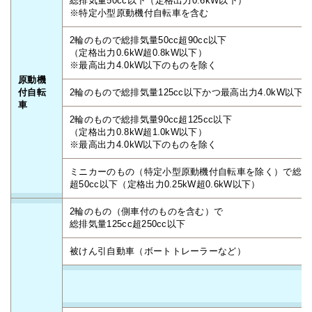
総排気量50cc以下（定格出力0.6kW以下）
※特定小型原動機付自転車を含む
2輪のもので総排気量50cc超90cc以下
（定格出力0.6kW超0.8kW以下）
※最高出力4.0kW以下のものを除く
原動機
付自転
2輪のもので総排気量125cc以下かつ最高出力4.0kW以下
車
2輪のもので総排気量90cc超125cc以下
（定格出力0.8kW超1.0kW以下）
※最高出力4.0kW以下のものを除く
ミニカーのもの（特定小型原動機付自転車を除く）で総排気
超50cc以下（定格出力0.25kW超0.6kW以下）
2輪のもの（側車付のものを含む）で
総排気量125cc超250cc以下
被けん引自動車（ボートトレーラーなど）