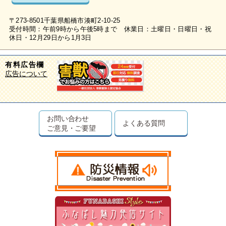
〒273-8501千葉県船橋市湊町2-10-25
受付時間：午前9時から午後5時まで 休業日：土曜日・日曜日・祝
休日・12月29日から1月3日
有料広告欄
広告について
お問い合わせ
よくある質問
ご意見・ご要望