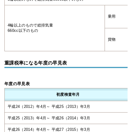
乗用
4輪以上のもので総排気量
660cc以下のもの
貨物
重課税率になる年度の早見表
年度の早見表
初度検査年月
平成24（2012）年4月～ 平成25（2013）年3月
平成25（2013）年4月～ 平成26（2014）年3月
平成26（2014）年4月～ 平成27（2015）年3月