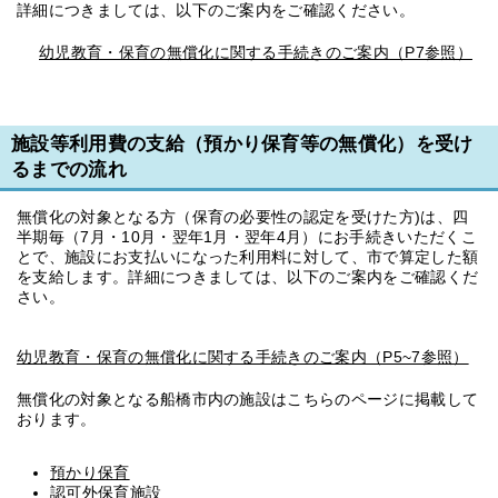
詳細につきましては、以下のご案内をご確認ください。
幼児教育・保育の無償化に関する手続きのご案内（P7参照）
施設等利用費の支給（預かり保育等の無償化）を受け
るまでの流れ
無償化の対象となる方（保育の必要性の認定を受けた方)は、四
半期毎（7月・10月・翌年1月・翌年4月）にお手続きいただくこ
とで、施設にお支払いになった利用料に対して、市で算定した額
を支給します。詳細につきましては、以下のご案内をご確認くだ
さい。
幼児教育・保育の無償化に関する手続きのご案内（P5~7参照）
無償化の対象となる船橋市内の施設はこちらのページに掲載して
おります。
預かり保育
認可外保育施設