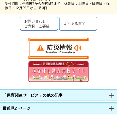
受付時間：午前9時から午後5時まで 休業日：土曜日・日曜日・祝
休日・12月29日から1月3日
お問い合わせ
よくある質問
ご意見・ご要望
「保育関連サービス」の他の記事
最近見たページ