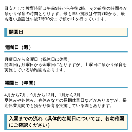
目安として教育時間は午前9時から午後2時、その前後の時間帯が
預かり保育の時間となります。最も早い施設は午前7時から、最
も遅い施設は午後7時30分まで預かりを行っています。
開園日
開園日（週）
月曜日から金曜日（祝休日は休園）
開園日は月曜日から金曜日になりますが、土曜日に預かり保育を
実施している幼稚園もあります。
開園日（年間）
4月から7月、9月から12月、1月から3月
夏休みや冬休み、春休みなどの長期休業日などがありますが、長
期休業期間でも預かり保育を実施している園もあります。
入園までの流れ（具体的な期日については、各幼稚園
にご確認ください）