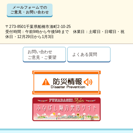
メールフォームでの
ご意見・お問い合わせ
〒273-8501千葉県船橋市湊町2-10-25
受付時間：午前9時から午後5時まで 休業日：土曜日・日曜日・祝
休日・12月29日から1月3日
お問い合わせ
よくある質問
ご意見・ご要望