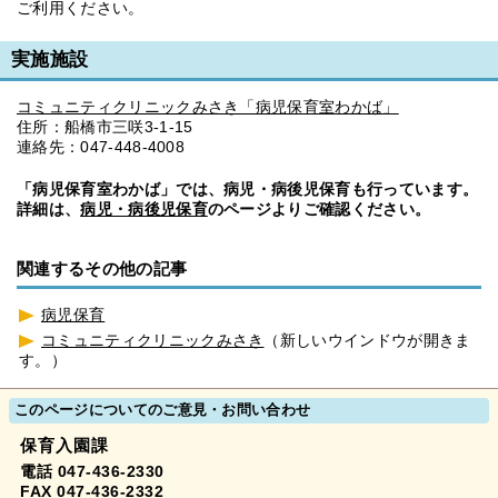
ご利用ください。
実施施設
コミュニティクリニックみさき「病児保育室わかば」
住所：船橋市三咲3-1-15
連絡先：047-448-4008
「病児保育室わかば」では、病児・病後児保育も行っています。
詳細は、
病児・病後児保育
のページよりご確認ください。
関連するその他の記事
病児保育
コミュニティクリニックみさき
（新しいウインドウが開きま
す。）
このページについてのご意見・お問い合わせ
保育入園課
電話 047-436-2330
FAX 047-436-2332