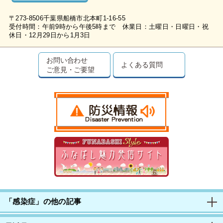
〒273-8506千葉県船橋市北本町1-16-55
受付時間：午前9時から午後5時まで 休業日：土曜日・日曜日・祝
休日・12月29日から1月3日
お問い合わせ
よくある質問
ご意見・ご要望
「感染症」の他の記事