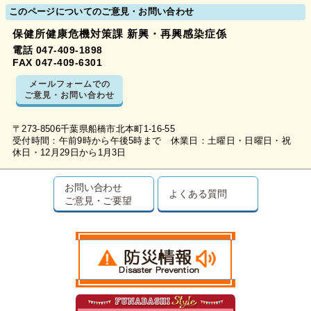
このページについてのご意見・お問い合わせ
保健所健康危機対策課 新興・再興感染症係
電話 047-409-1898
FAX 047-409-6301
メールフォームでの
ご意見・お問い合わせ
〒273-8506千葉県船橋市北本町1-16-55
受付時間：午前9時から午後5時まで 休業日：土曜日・日曜日・祝
休日・12月29日から1月3日
お問い合わせ
よくある質問
ご意見・ご要望